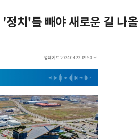
 '정치'를 빼야 새로운 길 나올
업데이트
2024.04.22. 09:50