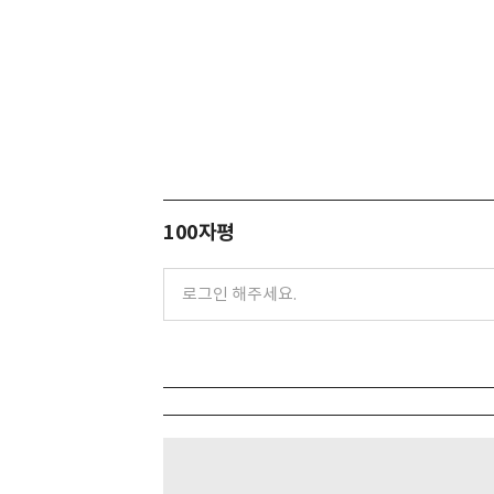
100자평