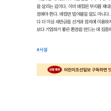
을 살리는 길이다. 이미 매립된 부지를 제대
정해야 한다. 매립만 밀어붙일 일도 아니다.
다 더 이상 새만금을 선거와 정치에 이용하지
보다 기업하기 좋은 환경을 만드는 데 집중해
#
사설