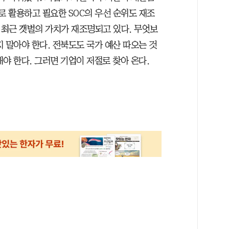
로 활용하고 필요한 SOC의 우선 순위도 재조
 최근 갯벌의 가치가 재조명되고 있다. 무엇보
 말아야 한다. 전북도도 국가 예산 따오는 것
야 한다. 그러면 기업이 저절로 찾아 온다.