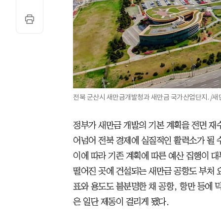
전북 군산시 새만금개발청과 새만금 국가산업단지. /
정부가 새만금 개발의 기본 계획을 전면 재
어넘어 전북 경제에 실질적인 활력소가 될 수
이에 따라 기존 계획에 따른 예산 집행이 대
떨어진 곳에 건설되는 새만금 공항도 부처 요
표와 용도도 불분명한 채 공항, 항만 등에 
은 일단 제동이 걸리게 됐다.