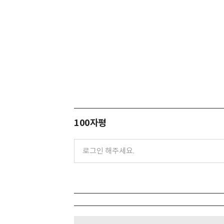
100자평