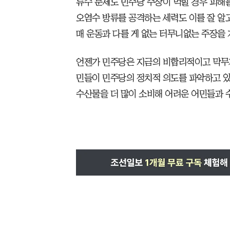
류수 문제도 민주당 주장이 먹힐 경우 피해
오염수 방류를 공격하는 세력도 이를 잘 알
매 운동과 다를 게 없는 터무니없는 주장을 
언젠가 민주당은 지금의 비합리적이고 막무가
민들이 민주당의 정치적 의도를 파악하고 있
수산물을 더 많이 소비해 어려운 어민들과 