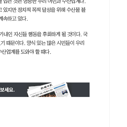
를 입는 것은 엉뚱한 우리 어민과 수산업계다.
고 있지만 정치적 목적 달성을 위해 수산물 불
계속하고 있다.
내인 자신들 행동을 후회하게 될 것이다. 국
기 때문이다. 양식 있는 많은 시민들이 우리
수산업계를 도와야 할 때다.