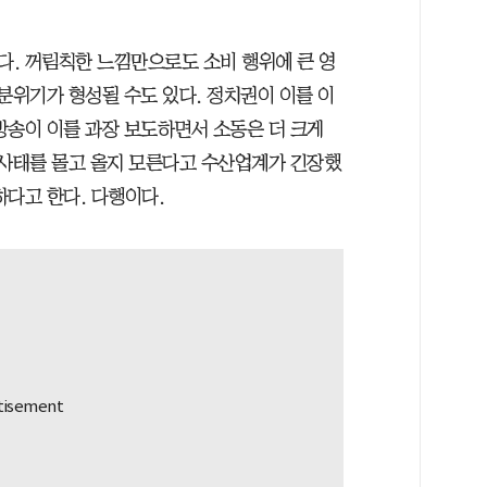
. 꺼림칙한 느낌만으로도 소비 행위에 큰 영
분위기가 형성될 수도 있다. 정치권이 이를 이
 방송이 이를 과장 보도하면서 소동은 더 크게
 사태를 몰고 올지 모른다고 수산업계가 긴장했
하다고 한다. 다행이다.