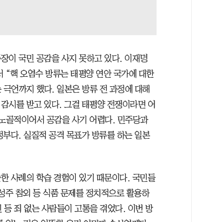
장이 국민 공감을 사지 못하고 있다. 이재명
 “핵 오염수 방류는 태평양 연안 국가에 대한
 극언까지 했다. 일본은 방류 전 과정에 대해
 감시를 받고 있다. 그걸 태평양 전쟁이라면 어
 노골적이어서 공감을 사기 어렵다. 민주당과
정부다. 실질적 공격 목표가 방류를 하는 일본
한 사례의 학습 경험이 있기 때문이다. 국민들
 성주 참외 등 식품 문제를 정치적으로 활용하
 등 죄 없는 사람들이 고통을 겪었다. 이번 방