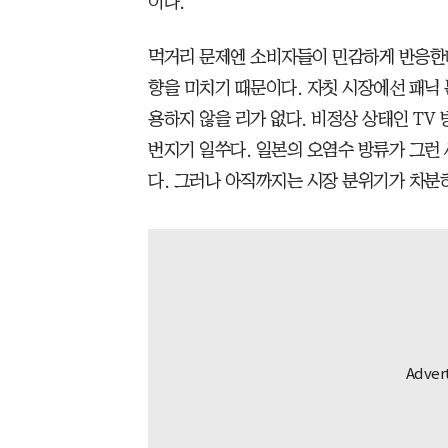
이다.
먹거리 문제엔 소비자들이 민감하게 반응한다
향을 미치기 때문이다. 자칫 시장에선 패닉 
용하지 않을 리가 없다. 비정상 상태인 TV
번지기 일쑤다. 일본의 오염수 방류가 그런
다. 그러나 아직까지는 시장 분위기가 차분