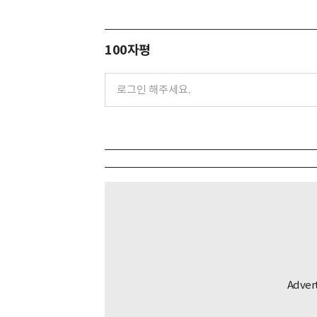
100자평