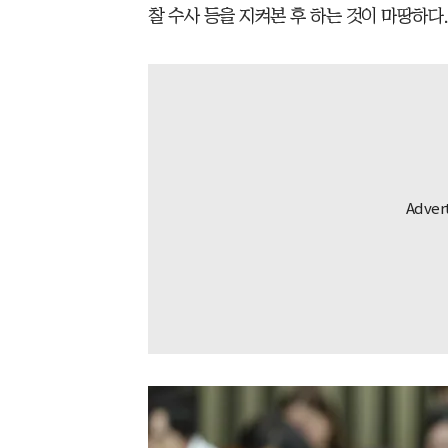
찰 수사 등을 지켜본 후 하는 것이 마땅하다