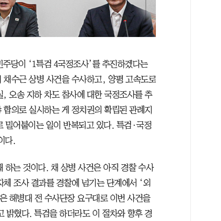
민주당이 ‘1특검 4국정조사’를 추진하겠다는
 채수근 상병 사건을 수사하고, 양평 고속도로
실, 오송 지하 차도 참사에 대한 국정조사를 추
 합의로 실시하는 게 정치권의 확립된 관례지
로 밀어붙이는 일이 반복되고 있다. 특검·국정
이다.
 하는 것이다. 채 상병 사건은 아직 경찰 수사
자체 조사 결과를 경찰에 넘기는 단계에서 ‘외
관은 해병대 전 수사단장 요구대로 이번 사건을
밝혔다. 특검을 하더라도 이 절차와 향후 경