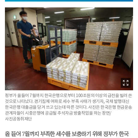
정부가 올들어 7월까지 한국은행으로부터 100조원의 이상의 급전을 빌려 쓴
것으로 나타났다. 경기침체 여파로 세수 부족 사태가 생기자, 국채 발행대신
한국은행 대출금을 당겨 쓰고 있는데 따른 것이다. 사진은 한국은행 현금운송
관계자들이 시중은행에 공급될 추석자금 방출작업을 하는 장면/
사진공동취재단
올 들어 7월까지 부족한 세수를 보충하기 위해 정부가 한국