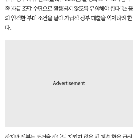
족 자금 조달 수단으로 활용되지 않도록 유의해야 한다’는 등
의 엄격한 부대 조건을 달아 가급적 정부 대출을 억제하려 한
다.
하지만 정부는 조건을 하나도 지키지 않은 채 계속 한은 급전