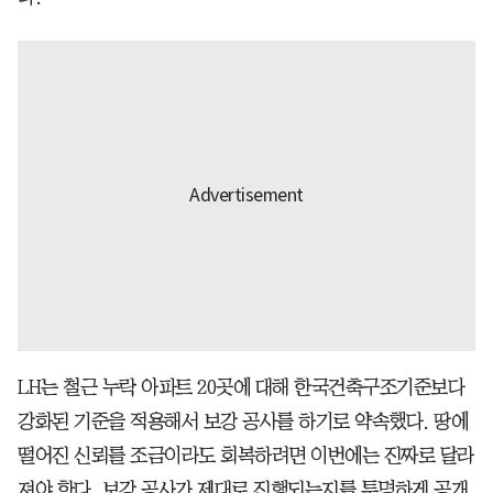
LH는 철근 누락 아파트 20곳에 대해 한국건축구조기준보다
강화된 기준을 적용해서 보강 공사를 하기로 약속했다. 땅에
떨어진 신뢰를 조금이라도 회복하려면 이번에는 진짜로 달라
져야 한다. 보강 공사가 제대로 진행되는지를 투명하게 공개