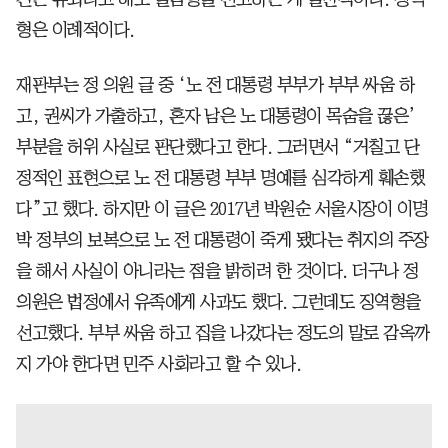
형은 이례적이다.
재판부는 정 의원 글 중 ‘노 전 대통령 부부가 부부 싸움 하
고, 권씨가 가출하고, 혼자 남은 노 대통령이 목숨을 끊은’
부분을 허위 사실로 판단했다고 한다. 그러면서 “거칠고 단
정적인 표현으로 노 전 대통령 부부 명예를 심각하게 훼손했
다”고 했다. 하지만 이 글은 2017년 박원순 서울시장이 이명
박 정부의 보복으로 노 전 대통령이 죽게 됐다는 취지의 주장
을 해서 사실이 아니라는 점을 밝히려 한 것이다. 더구나 정
의원은 법정에서 유족에게 사과도 했다. 그런데도 징역형을
선고했다. 부부 싸움 하고 집을 나갔다는 정도의 말로 감옥까
지 가야 한다면 민주 사회라고 할 수 있나.