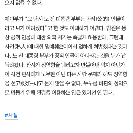
오지 않을 수 없다.
재판부가 “그 당시 노 전 대통령 부부는 공적(公的) 인물이
라고 보기 어려웠다”고 한 것도 이해하기 어렵다. 법원은 통
상 공적 인물에 대한 의혹 제기는 폭넓게 허용한다. 그런데
사인(私人)에 대한 명예훼손이어서 엄하게 처벌했다는 것이
다. 노 전 대통령 부부가 공적 인물이 아니라는 것을 누가 납
득하겠나. 판사가 징역형을 내리고자 만들어낸 억지 아닌가.
이 사건 판사에게 노무현 아닌 다른 사람 문제라 해도 징역형
을 선고했겠느냐고 묻지 않을 수 없다. 누구를 비판의 성역으
로 만들기 위해 판결을 이용하는 일은 있어선 안 된다.
#
사설