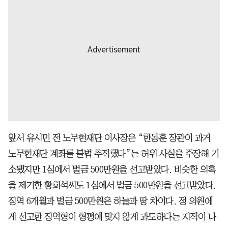
앞서 유시민 전 노무현재단 이사장은 “한동훈 장관이 과거
노무현재단 계좌를 불법 추적했다”는 허위 사실을 주장해 기
소됐지만 1심에서 벌금 500만원을 선고받았다. 비슷한 의혹
을 제기한 황희석씨도 1심에서 벌금 500만원을 선고받았다.
징역 6개월과 벌금 500만원은 하늘과 땅 차이다. 정 의원에
게 선고한 징역형이 형평에 맞지 않게 과도하다는 지적이 나