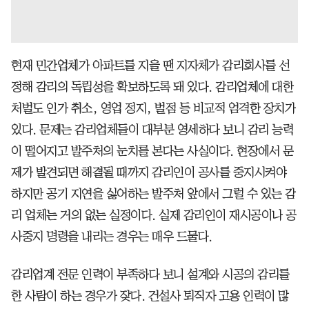
현재 민간업체가 아파트를 지을 땐 지자체가 감리회사를 선
정해 감리의 독립성을 확보하도록 돼 있다. 감리업체에 대한
처벌도 인가 취소, 영업 정지, 벌점 등 비교적 엄격한 장치가
있다. 문제는 감리업체들이 대부분 영세하다 보니 감리 능력
이 떨어지고 발주처의 눈치를 본다는 사실이다. 현장에서 문
제가 발견되면 해결될 때까지 감리인이 공사를 중지시켜야
하지만 공기 지연을 싫어하는 발주처 앞에서 그럴 수 있는 감
리 업체는 거의 없는 실정이다. 실제 감리인이 재시공이나 공
사중지 명령을 내리는 경우는 매우 드물다.
감리업계 전문 인력이 부족하다 보니 설계와 시공의 감리를
한 사람이 하는 경우가 잦다. 건설사 퇴직자 고용 인력이 많