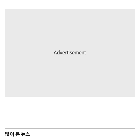
많이 본 뉴스