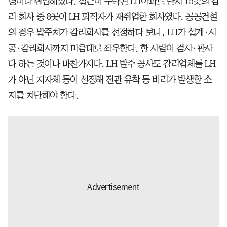
명이나 취업해있다. 철근이 누락된 LH아파트 단지 15곳의 감
리 회사 중 8곳이 LH 퇴직자가 재취업한 회사였다. 공공건설
의 경우 발주처가 감리회사를 선정하다 보니, LH가 설계·시
공·감리회사까지 마음대로 좌우한다. 한 사람이 검사·판사
다 하는 것이나 마찬가지다. LH 발주 공사도 감리업체를 LH
가 아닌 지자체 등이 선정해 전관 유착 등 비리가 발생할 소
지를 차단해야 한다.