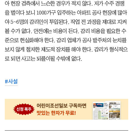
아 현장 검측에서 느슨한 경우가 적지 않다. 저가 수주 경쟁
을 벌이다 보니 1000가구 입주하는 아파트 공사 현장에 많아
야 5~6명의 감리인이 투입된다. 작업 전 과정을 제대로 지켜
볼 수가 없다. 안전에는 비용이 든다. 감리 비용을 필요한 수
준으로 현실화해야 한다. 감리 업체가 공사 발주처의 눈치를
보지 않게 철저한 제도적 장치를 해야 한다. 감리가 형식적으
로 되면 사고는 되풀이될 수밖에 없다.
#
사설