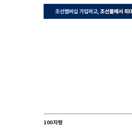
100자평