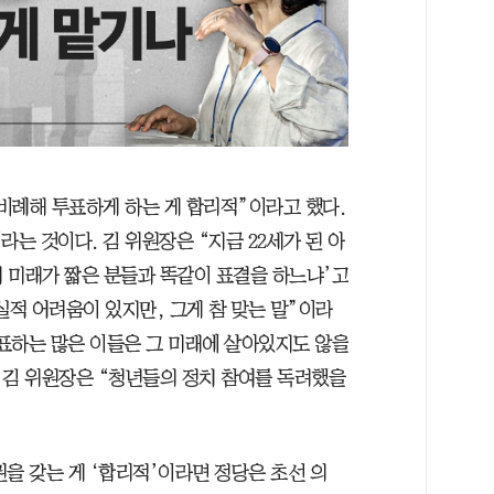
비례해 투표하게 하는 게 합리적”이라고 했다.
라는 것이다. 김 위원장은 “지금 22세가 된 아
왜 미래가 짧은 분들과 똑같이 표결을 하느냐’고
실적 어려움이 있지만, 그게 참 맞는 말”이라
투표하는 많은 이들은 그 미래에 살아있지도 않을
 김 위원장은 “청년들의 정치 참여를 독려했을
을 갖는 게 ‘합리적’이라면 정당은 초선 의