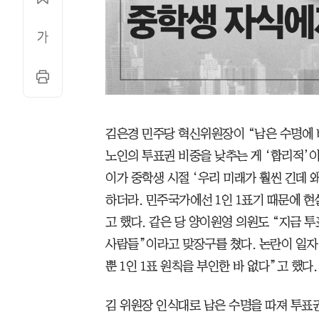
김은경 민주당 혁신위원장이 “남은 수명에 
노인의 투표권 비중을 낮추는 게 ‘합리적’이
이가 중학생 시절 ‘우리 미래가 훨씬 긴데 
하더라. 민주국가에선 1인 1표기 때문에 현
고 했다. 같은 당 양이원영 의원도 “지금 
사람들”이라고 맞장구를 쳤다. 논란이 일자
뿐 1인 1표 원칙을 부인한 바 없다”고 했다.
김 위원장 인식대로 남은 수명을 따져 투표권