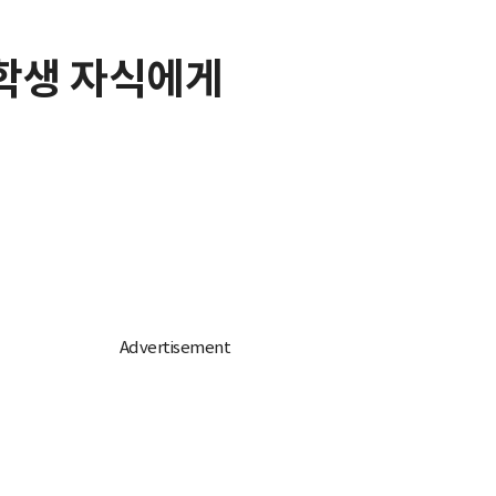
중학생 자식에게