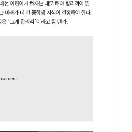
정에선 어린이가 하자는 대로 해야 합리적이 된
는 미래가 더 긴 중학생 자식이 결정해야 한다.
은 ‘그게 합리적’이라고 할 텐가.