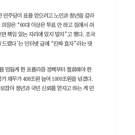
만 민주당이 표를 얻으려고 노인과 청년을 갈라
 의장은 “60대 이상은 투표 안 하고 집에서 쉬
으면 책임 있는 자리에 있지 말자”고 했다. 조국
해 드렸다’는 인터넷 글에 “진짜 효자”라는 댓
를 멍들게 한 포퓰리즘 정책부터 철회해야 한
가 채무가 408조원 늘어 1000조원을 넘겼다.
바로잡아 청년과 국민 신뢰를 얻자고 하는 게 민