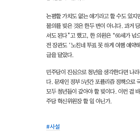
논평할 가치도 없는 얘기라고 할 수도 있지
물의를 빚은 것은 한두 번이 아니다. 과거 당
셔도 된다”고 했고, 한 의원은 “60세가 넘
전 장관도 ‘노친네 투표 못 하게 여행 예약
글을 달았다.
민주당이 진심으로 청년을 생각한다면 나라
다. 문재인 정부 5년간 포퓰리즘 정책으로 국
모두 청년들이 갚아야 할 빚이다. 이런 걸 
주당 혁신위원장 할 일 아닌가.
#
사설