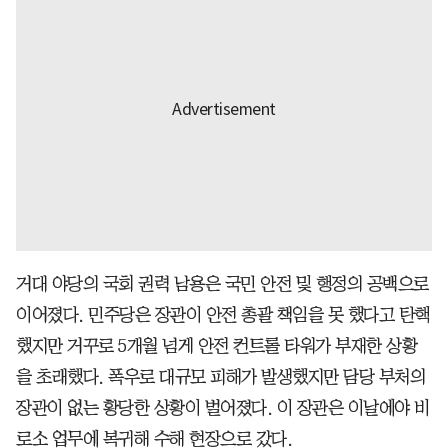
거대 야당의 국회 권력 남용은 국민 안전 및 행정의 공백으로
이어졌다. 민주당은 장관이 안전 총괄 책임을 못 했다고 탄핵
했지만 거꾸로 5개월 넘게 안전 컨트롤 타워가 부재한 상황
을 초래했다. 폭우로 대규모 피해가 발생했지만 담당 부처의
장관이 없는 황당한 상황이 벌어졌다. 이 장관은 이날에야 비
로소 업무에 복귀해 수해 현장으로 갔다.