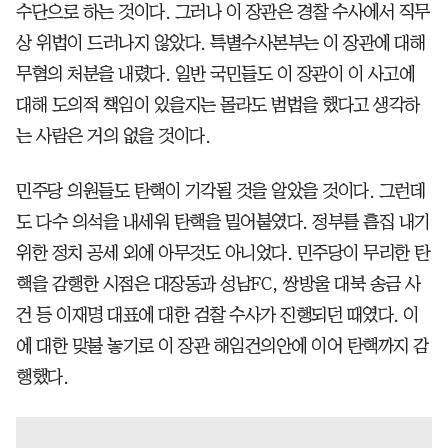
수단으로 하는 것이다. 그러나 이 장관은 경찰 수사에서 직무
상 위법이 드러나지 않았다. 특별수사본부는 이 장관에 대해
무혐의 처분을 내렸다. 일반 국민들도 이 장관이 이 사고에
대해 도의적 책임이 있을지는 몰라도 범법을 했다고 생각하
는 사람은 거의 없을 것이다.
민주당 의원들도 탄핵이 기각될 것을 알았을 것이다. 그런데
도 다수 의석을 내세워 탄핵을 밀어붙였다. 정부를 흠집 내기
위한 정치 공세 외에 아무것도 아니었다. 민주당이 무리한 탄
핵을 감행한 시점은 대장동과 성남FC, 쌍방울 대북 송금 사
건 등 이재명 대표에 대한 검찰 수사가 진행되던 때였다. 이
에 대한 맞불 놓기로 이 장관 해임건의안에 이어 탄핵까지 감
행했다.