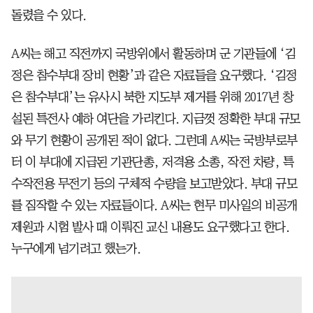
돌렸을 수 있다.
A씨는 해고 직전까지 국방위에서 활동하며 군 기관들에 ‘김
정은 참수부대 장비 현황’과 같은 자료들을 요구했다. ‘김정
은 참수부대’는 유사시 북한 지도부 제거를 위해 2017년 창
설된 특전사 예하 여단을 가리킨다. 지금껏 정확한 부대 규모
와 무기 현황이 공개된 적이 없다. 그런데 A씨는 국방부로부
터 이 부대에 지급된 기관단총, 저격용 소총, 작전 차량, 특
수작전용 무전기 등의 구체적 수량을 보고받았다. 부대 규모
를 짐작할 수 있는 자료들이다. A씨는 현무 미사일의 비공개
제원과 시험 발사 때 이뤄진 교신 내용도 요구했다고 한다.
누구에게 넘기려고 했는가.