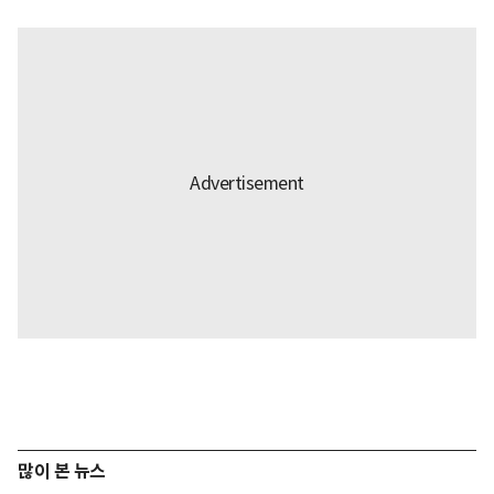
많이 본 뉴스