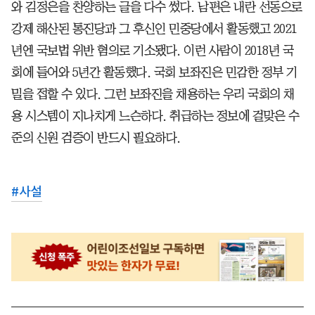
와 김정은을 찬양하는 글을 다수 썼다. 남편은 내란 선동으로
강제 해산된 통진당과 그 후신인 민중당에서 활동했고 2021
년엔 국보법 위반 혐의로 기소됐다. 이런 사람이 2018년 국
회에 들어와 5년간 활동했다. 국회 보좌진은 민감한 정부 기
밀을 접할 수 있다. 그런 보좌진을 채용하는 우리 국회의 채
용 시스템이 지나치게 느슨하다. 취급하는 정보에 걸맞은 수
준의 신원 검증이 반드시 필요하다.
#
사설