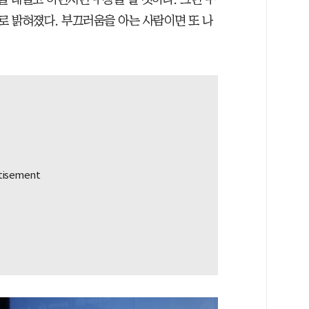
 밝혀졌다. 부끄러움을 아는 사람이면 또 나