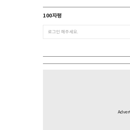
100자평