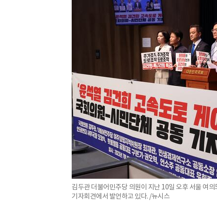
김두관 더불어민주당 의원이 지난 10일 오후 서울 여의
기자회견에서 발언하고 있다. /뉴시스