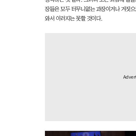
장들은 모두 터무니없는 과장이거나 거짓으로
와서 이러지는 못할 것이다.