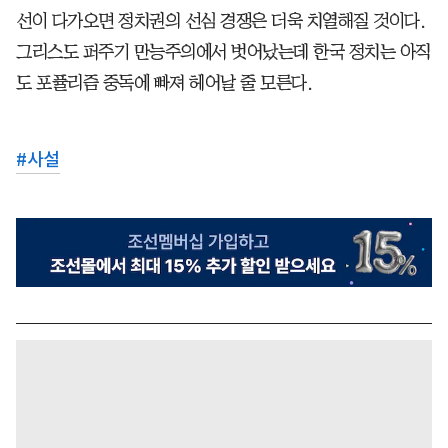
선이 다가오면 정치권의 선심 경쟁은 더욱 치열해질 것이다.
그리스도 퍼주기 만능주의에서 벗어났는데 한국 정치는 아직
도 포퓰리즘 중독에 빠져 헤어날 줄 모른다.
#
사설