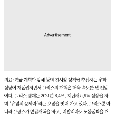
의료·연금 개혁과 감세 등의 친시장 정책을 추진하는 우파
정당이 재집권하면서 그리스의 개혁은 더욱 속도를 낼 전망
이다. 그리스 경제는 2021년 8.4%, 지난해 5.9% 성장을 하
며 ‘유럽의 문제아’라는 오명을 벗어 가고 있다. 그리스뿐 아
니라 프랑스가 연금개혁을 하고, 이탈리아도 노동정책을 개