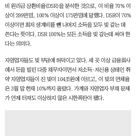
비 원리금 상환비율(DSR)을 분석한 것으로, 이 비율 70% 이
상이 299만명, 100% 이상이 175만명에 달했다. DSR이 70%
이상이면 최저 생계비를 뺀 나머지 소득을 모두 빚 갚는 데
쓴다는 뜻이다. DSR 100%는 모든 소득을 빚 갚는데 써야 한
다는 의미다.
자영업자들도 빚 부담에 허덕이고 있다. 세 곳 이상 금융회사
에서 돈을 빌린 다중 채무자이면서 저소득·저신용 상태인 취
약 자영업자들이 진 빚이 104조원에 이르고, 이 빚의 연체율
은 3월 말 현재 10%까지 올랐다. 가계와 자영업자 부채 문제
가 언제 터져도 이상하지 않은 시한폭탄이 됐다.