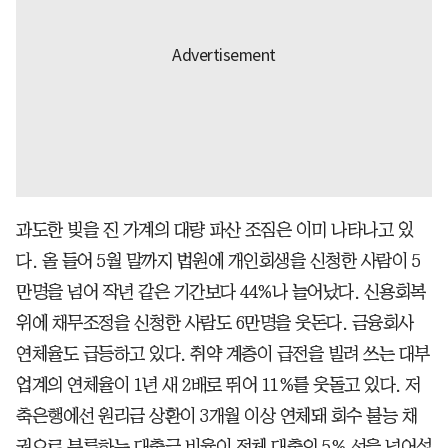
과도한 빚을 진 가계의 대량 파산 조짐은 이미 나타나고 있
다. 올 들어 5월 말까지 법원에 개인회생을 신청한 사람이 5
만명을 넘어 작년 같은 기간보다 44%나 늘어났다. 신용회복
위에 채무조정을 신청한 사람도 6만명을 웃돈다. 금융회사
연체율도 급등하고 있다. 취약 계층이 급전을 빌려 쓰는 대부
업계의 연체율이 1년 새 2배로 뛰어 11%를 웃돌고 있다. 저
축은행에선 원리금 상환이 3개월 이상 연체돼 회수 불능 채
권으로 분류하는 대출금 비율이 전체 대출의 5% 선을 넘어섰