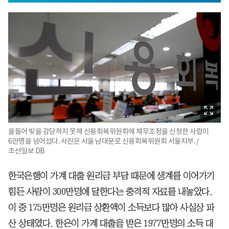
올들어 빚을 감당하지 못해 신용회복위원회에 채무조정을 신청한 사람이
6만명을 넘어섰다. 사진은 서울 남대문로 신용회복위원회 서울지부. /
조선일보 DB
한국은행이 가계 대출 원리금 부담 때문에 생계를 이어가기
힘든 사람이 300만명에 달한다는 충격적 자료를 내놓았다.
이 중 175만명은 원리금 상환액이 소득보다 많아 사실상 파
산 상태였다. 한은이 가계 대출을 받은 1977만명의 소득 대