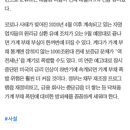
다.
코로나 사태가 빚어진 2020년 4월 이후 계속되고 있는 자영
업자들의 원리금 상환 유예 조치가 오는 9월 예정대로 끝나
면 가계 부채 부실이 한꺼번에 터질 수 있다. 게다가 가계 부
채 통계엔 잡히지 않는 1000조원대 전세 보증금 문제가 ‘역
전세난’을 계기로 폭발할 수도 있다. 미 연준 예고대로 잠시
중단된 미국의 금리 인상이 하반기에 속개되면 가계 부채 폭
발 위험은 훨씬 더 커질 것이다. 정부는 채무 재조정 프로그
램을 재정비하고, 금융 회사는 충당금을 더 쌓는 등 닥쳐올
가계 부채 폭탄에 대비한 방파제를 꼼꼼하게 세워야 한다.
#
사설