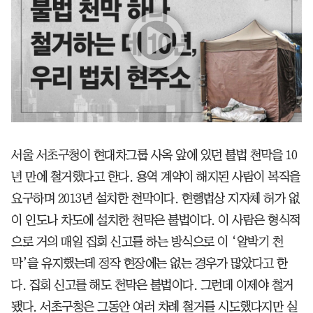
서울 서초구청이 현대차그룹 사옥 앞에 있던 불법 천막을 10
년 만에 철거했다고 한다. 용역 계약이 해지된 사람이 복직을
요구하며 2013년 설치한 천막이다. 현행법상 지자체 허가 없
이 인도나 차도에 설치한 천막은 불법이다. 이 사람은 형식적
으로 거의 매일 집회 신고를 하는 방식으로 이 ‘알박기 천
막’을 유지했는데 정작 현장에는 없는 경우가 많았다고 한
다. 집회 신고를 해도 천막은 불법이다. 그런데 이제야 철거
됐다. 서초구청은 그동안 여러 차례 철거를 시도했다지만 실