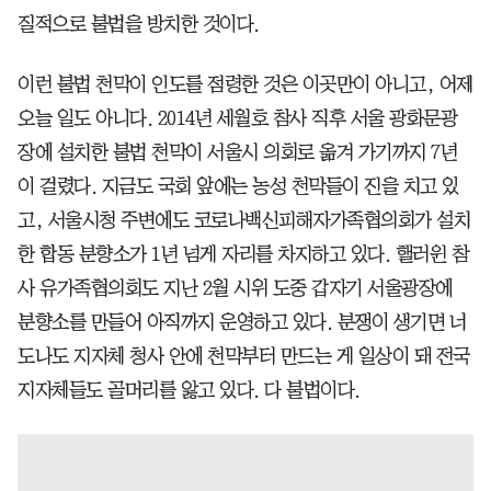
질적으로 불법을 방치한 것이다.
이런 불법 천막이 인도를 점령한 것은 이곳만이 아니고, 어제
오늘 일도 아니다. 2014년 세월호 참사 직후 서울 광화문광
장에 설치한 불법 천막이 서울시 의회로 옮겨 가기까지 7년
이 걸렸다. 지금도 국회 앞에는 농성 천막들이 진을 치고 있
고, 서울시청 주변에도 코로나백신피해자가족협의회가 설치
한 합동 분향소가 1년 넘게 자리를 차지하고 있다. 핼러윈 참
사 유가족협의회도 지난 2월 시위 도중 갑자기 서울광장에
분향소를 만들어 아직까지 운영하고 있다. 분쟁이 생기면 너
도나도 지자체 청사 안에 천막부터 만드는 게 일상이 돼 전국
지자체들도 골머리를 앓고 있다. 다 불법이다.