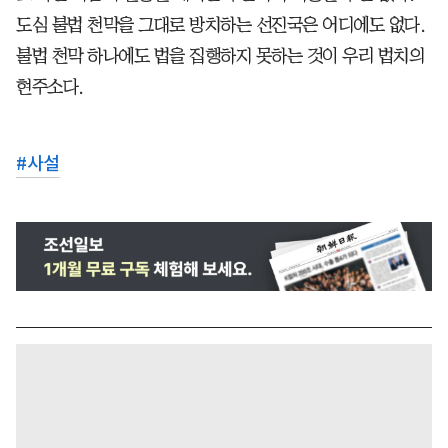
도심 불법 천막을 그대로 방치하는 선진국은 어디에도 없다.
불법 천막 하나에도 법을 집행하지 못하는 것이 우리 법치의
현주소다.
#
사설