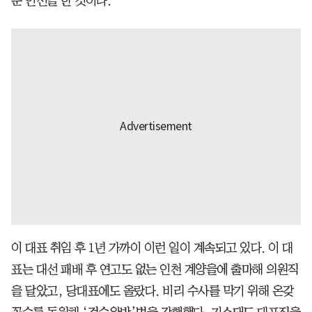
둔 인선을 한 것이다.
이 대표 취임 후 1년 가까이 이런 일이 계속되고 있다. 이 대
표는 대선 패배 후 연고도 없는 인천 계양을에 출마해 의원직
을 달았고, 당대표에도 올랐다. 비리 수사를 막기 위해 온갖