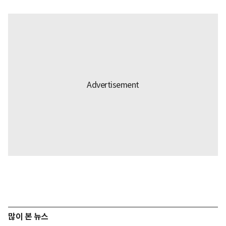
많이 본 뉴스