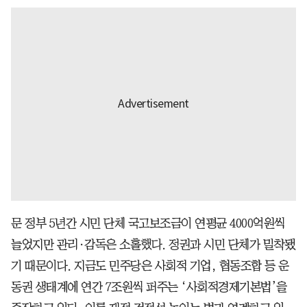
문 정부 5년간 시민 단체 국고보조금이 연평균 4000억원씩
늘었지만 관리·감독은 소홀했다. 정권과 시민 단체가 밀착됐
기 때문이다. 지금도 민주당은 사회적 기업, 협동조합 등 운
동권 생태계에 연간 7조원씩 퍼주는 ‘사회적경제기본법’을