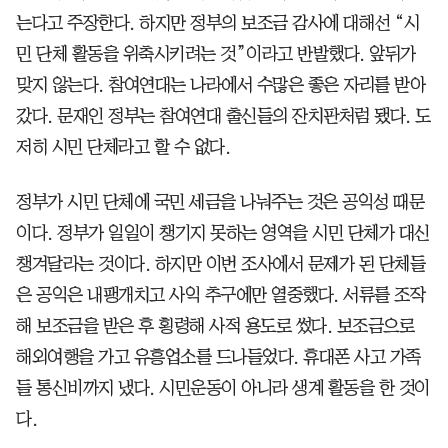
는다고 주장한다. 하지만 정부의 보조금 감사에 대해선 “시
민 단체 활동을 위축시키려는 것”이라고 반발했다. 앞뒤가
맞지 않는다. 참여연대는 나라에서 수많은 좋은 자리를 받아
갔다. 문재인 정부는 참여연대 출신들의 잔치판처럼 됐다. 도
저히 시민 단체라고 할 수 없다.
정부가 시민 단체에 국민 세금을 나눠주는 것은 공익성 때문
이다. 정부가 일일이 챙기지 못하는 영역을 시민 단체가 대신
챙겨달라는 것이다. 하지만 이번 조사에서 문제가 된 단체들
은 공익은 내팽개치고 사익 추구에만 열중했다. 서류를 조작
해 보조금을 받은 후 횡령해 사적 용도로 썼다. 보조금으로
해외여행을 가고 유흥업소를 드나들었다. 휴대폰 사고 가족
들 통신비까지 냈다. 시민운동이 아니라 생계 활동을 한 것이
다.