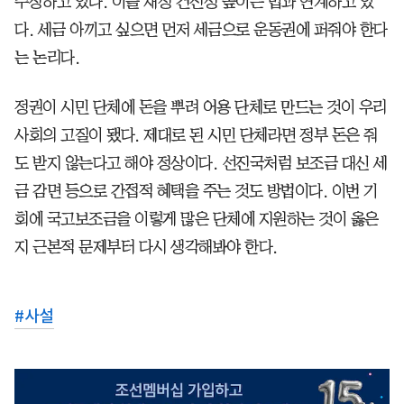
주장하고 있다. 이를 재정 건전성 높이는 법과 연계하고 있
다. 세금 아끼고 싶으면 먼저 세금으로 운동권에 퍼줘야 한다
는 논리다.
정권이 시민 단체에 돈을 뿌려 어용 단체로 만드는 것이 우리
사회의 고질이 됐다. 제대로 된 시민 단체라면 정부 돈은 줘
도 받지 않는다고 해야 정상이다. 선진국처럼 보조금 대신 세
금 감면 등으로 간접적 혜택을 주는 것도 방법이다. 이번 기
회에 국고보조금을 이렇게 많은 단체에 지원하는 것이 옳은
지 근본적 문제부터 다시 생각해봐야 한다.
#
사설