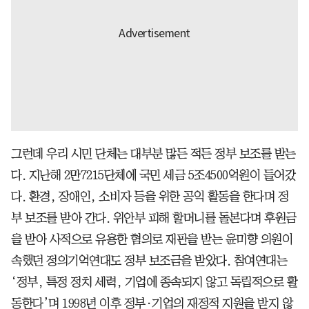
그런데 우리 시민 단체는 대부분 많든 적든 정부 보조를 받는
다. 지난해 2만7215단체에 국민 세금 5조4500억원이 들어갔
다. 환경, 장애인, 소비자 등을 위한 공익 활동을 한다며 정
부 보조를 받아 간다. 위안부 피해 할머니를 돌본다며 후원금
을 받아 사적으로 유용한 혐의로 재판을 받는 윤미향 의원이
속했던 정의기억연대도 정부 보조금을 받았다. 참여연대는
‘정부, 특정 정치 세력, 기업에 종속되지 않고 독립적으로 활
동한다’며 1998년 이후 정부·기업의 재정적 지원을 받지 않