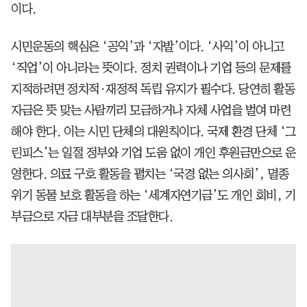
이다.
시민운동의 핵심은 ‘공익’과 ‘자발’이다. ‘사익’이 아니고
‘직업’이 아니라는 뜻이다. 정치 권력이나 기업 등의 문제를
지적하려면 정치적·재정적 독립 유지가 필수다. 당연히 활동
자금은 뜻 맞는 사람끼리 모금하거나 자체 사업을 벌여 마련
해야 한다. 이는 시민 단체의 대원칙이다. 국제 환경 단체 ‘그
린피스’는 일절 정부와 기업 도움 없이 개인 후원금만으로 운
영한다. 의료 구호 활동을 펼치는 ‘국경 없는 의사회’, 멸종
위기 동물 보호 활동을 하는 ‘세계자연기금’도 개인 회비, 기
부금으로 자금 대부분을 조달한다.