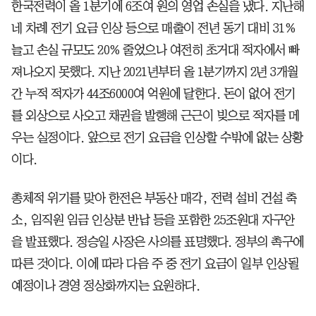
한국전력이 올 1분기에 6조여 원의 영업 손실을 냈다. 지난해
네 차례 전기 요금 인상 등으로 매출이 전년 동기 대비 31%
늘고 손실 규모도 20% 줄었으나 여전히 초거대 적자에서 빠
져나오지 못했다. 지난 2021년부터 올 1분기까지 2년 3개월
간 누적 적자가 44조6000여 억원에 달한다. 돈이 없어 전기
를 외상으로 사오고 채권을 발행해 근근이 빚으로 적자를 메
우는 실정이다. 앞으로 전기 요금을 인상할 수밖에 없는 상황
이다.
총체적 위기를 맞아 한전은 부동산 매각, 전력 설비 건설 축
소, 임직원 임금 인상분 반납 등을 포함한 25조원대 자구안
을 발표했다. 정승일 사장은 사의를 표명했다. 정부의 촉구에
따른 것이다. 이에 따라 다음 주 중 전기 요금이 일부 인상될
예정이나 경영 정상화까지는 요원하다.