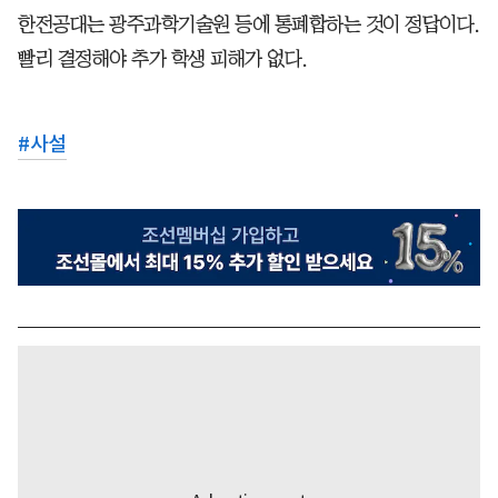
한전공대는 광주과학기술원 등에 통폐합하는 것이 정답이다.
빨리 결정해야 추가 학생 피해가 없다.
#
사설