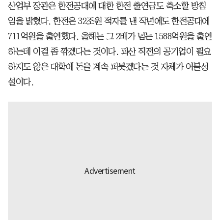
산업부 장관은 한전공대에 대한 한전 출연금도 축소할 방침
임을 밝혔다. 한전은 32조원 적자를 낸 작년에도 한전공대에
711억원을 출연했다. 올해는 그 2배가 넘는 1588억원을 출연
하는데 이걸 좀 깎겠다는 것이다. 파산 직전의 공기업이 필요
하지도 않은 대학에 돈을 계속 퍼붓겠다는 것 자체가 어불성
설이다.