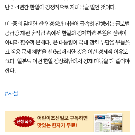
난 3~4년간 한일이 경쟁적으로 자해극을 벌인 것이다.
미·중의 첨예한 전략 경쟁과 더불어 급속히 진행되는 글로벌
공급망 재편 움직임 속에서 한일의 경제협력 복원은 선택이
아니라 필수적 문제다. 윤 대통령이 국내 정치 부담을 무릅쓰
고 징용 문제 해법을 선(先)제시한 것은 이런 경제적 이유도
크다. 일본도 이번 한일 정상회담에서 경제 매듭을 다 풀어야
한다.
#
사설