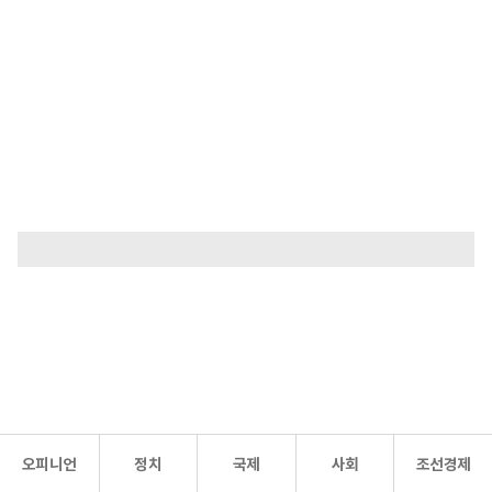
오피니언
정치
국제
사회
조선경제