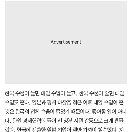
한국 수출이 늘면 대일 수입이 늘고, 한국 수출이 줄면 대일
수입도 준다. 일본과 경제 마찰을 겪은 이후 대일 수입이 준
것은 한국의 전체 수출이 줄었기 때문이다. 좋아할 일이 아니
다. 한일 경제협력의 틀이 전 정부 시절 갈등으로 크게 흔들
렸다. 한국에 진출한 일본 기업이 절반 가까이 철수했다. 지