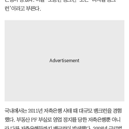
런’이라고 부른다.
국내에서는 2011년 저축은행 사태 때 대규모 뱅크런을 경험
했다. 부동산 PF 부실로 영업 정지를 당한 저축은행뿐 아니
라 다른 저축은행들까지 뱅크런이 발생했다. 2008년 글로벌