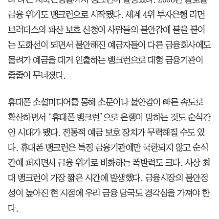
금융 위기도 뱅크런으로 시작됐다. 세계 4위 투자은행 리먼
브러더스의 파산 보호 신청이 사람들의 불안감에 불을 붙이
는 도화선이 되면서 불안해진 예금자들이 다른 금융회사에도
몰려가 예금을 대거 인출하는 뱅크런으로 대형 금융기관이
줄줄이 무너졌다.
휴대폰 소셜미디어를 통해 소문이나 불안감이 빠른 속도로
확산하면서 ‘휴대폰 뱅크런’으로 은행이 망하는 것도 순식간
인 시대가 됐다. 전통적 예금 보호 장치가 무력해질 수도 있
다. 휴대폰 뱅크런은 특정 금융기관에만 국한되지 않고 순식
간에 퍼지면서 금융 위기로 비화하는 폭발력도 크다. 사상 최
대 뱅크런이 가장 짧은 시간에 발생했다. 금융시장의 불안정
성이 높아진 현 시점에 우리 금융 당국도 경각심을 가져야 한
다.