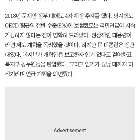
2018년 문재인 정부 때에도 4차 재정 추계를 했다. 당시에도
OECD 평균의 절반 수준(9%)인 보험료로는 국민연금이 지속
가능하지 않다는 점이 명확히 드러났다. 정상적인 대통령이
라면 제도 개혁을 독려했을 것이다. 하지만 문 대통령은 정반
대였다. 복지부가 개혁안을 보고하자 인기 없다고 걷어차고
복지부 공무원들을 탄압했다. 그리고 임기가 끝날 때까지 미
적거리며 연금 개혁을 외면했다.