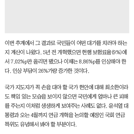
이번 추계에서 그 결과로 국민들이 어떤 대가를 치러야 하는
지 계산이 나왔다. 5년 전 개혁했으면 현행 보험료율(9%)에
서 7.02%p만 올리면 됐으나 이제는 8.86%p를 인상해야 한
다. 인상 부담이 26%가량 증가한 것이다.
국가 지도자가 꼭 손을 대야 할 국가 현안에 대해 최소한이라
도 책임 있는 모습을 보이지 않으면 국민에게 얼마나 큰 피해
를 주는지 이처럼 생생하게 보여주는 사례도 없다. 윤석열 대
통령과 오는 4월까지 연금 개혁을 논의할 예정인 국회 연금
특위도 유념해서 봐야 할 부분이다.