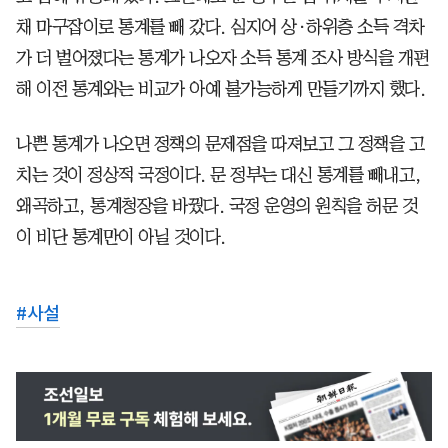
채 마구잡이로 통계를 빼 갔다. 심지어 상·하위층 소득 격차
가 더 벌어졌다는 통계가 나오자 소득 통계 조사 방식을 개편
해 이전 통계와는 비교가 아예 불가능하게 만들기까지 했다.
나쁜 통계가 나오면 정책의 문제점을 따져보고 그 정책을 고
치는 것이 정상적 국정이다. 문 정부는 대신 통계를 빼내고,
왜곡하고, 통계청장을 바꿨다. 국정 운영의 원칙을 허문 것
이 비단 통계만이 아닐 것이다.
#
사설