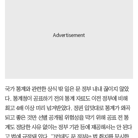
국가 통계와 관련한 상식 밖 일은 문 정부 내내 끊이지 않았
다. 통계청이 공표하기 전의 통계 자료도 이전 정부에 비해
최고 4배 이상 미리 넘겨받았다. 정권 입맛대로 통계가 왜곡
되고 좋은 것만 선별 공개될 위험성을 막기 위해 공표 전 통
계도 정당한 사유 없이는 정부 기관 등에 제공해서는 안 된다
고 법에 규정돼 있다. 그런데도 문 정부는 법 취지를 무시한