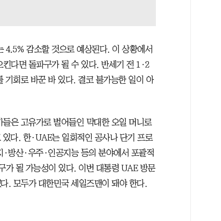
 4.5% 감소할 것으로 예상된다. 이 상황에서
킨다면 돌파구가 될 수 있다. 반세기 전 1·2
 기회로 바꾼 바 있다. 결코 불가능한 일이 아
가들은 고유가로 벌어들인 막대한 오일 머니로
 있다. 한·UAE는 일회적인 공사나 단기 프로
지·방산·우주·인공지능 등의 분야에서 포괄적
구가 될 가능성이 있다. 이번 대통령 UAE 방문
했다. 모두가 대한민국 세일즈맨이 돼야 한다.