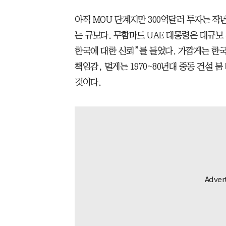
아직 MOU 단계지만 300억달러 투자는 작
는 규모다. 무함마드 UAE 대통령은 대규모
한국에 대한 신뢰”를 들었다. 가깝게는 한국
책임감, 멀게는 1970~80년대 중동 건설 
것이다.