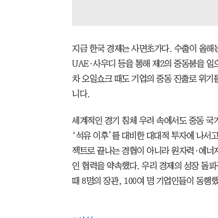
지금 한국 경제는 사면초가다. 수출이 올해는
UAE·사우디 등을 통해 제2의 중동붐을 일으
차 오일쇼크 때도 기업의 중동 진출로 위기를
니다.
세계적인 경기 침체 우려 속에서도 중동 국
‘석유 이후’를 대비한 대대적 투자에 나서고
젝트로 끝나는 경협이 아니라 원자력·에너
인 협력을 약속했다. 우리 경제의 성장 돌파
때 8명의 장관, 100여 명 기업인들이 동행