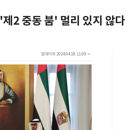
 '제2 중동 붐' 멀리 있지 않다
업데이트
2024.04.18. 11:09