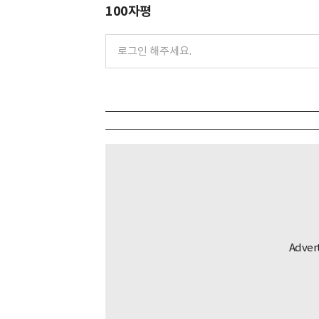
100자평