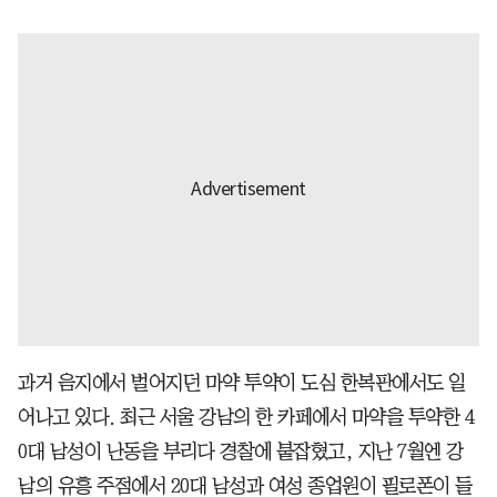
과거 음지에서 벌어지던 마약 투약이 도심 한복판에서도 일
어나고 있다. 최근 서울 강남의 한 카페에서 마약을 투약한 4
0대 남성이 난동을 부리다 경찰에 붙잡혔고, 지난 7월엔 강
남의 유흥 주점에서 20대 남성과 여성 종업원이 필로폰이 들