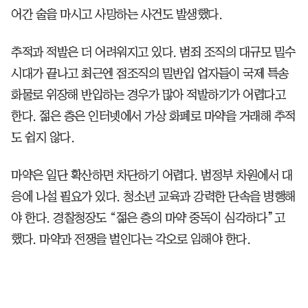
어간 술을 마시고 사망하는 사건도 발생했다.
추적과 적발은 더 어려워지고 있다. 범죄 조직의 대규모 밀수
시대가 끝나고 최근엔 점조직의 밀반입 업자들이 국제 특송
화물로 위장해 반입하는 경우가 많아 적발하기가 어렵다고
한다. 젊은 층은 인터넷에서 가상 화폐로 마약을 거래해 추적
도 쉽지 않다.
마약은 일단 확산하면 차단하기 어렵다. 범정부 차원에서 대
응에 나설 필요가 있다. 청소년 교육과 강력한 단속을 병행해
야 한다. 경찰청장도 “젊은 층의 마약 중독이 심각하다”고
했다. 마약과 전쟁을 벌인다는 각오로 임해야 한다.