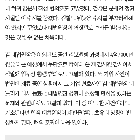
내 허위 공문서 작성 혐의로도 고발됐다. 검찰은 문재인 정권
시절엔 이 수사를 뭉갰다. 검찰도 뒤늦은 수사를 부끄러워해
야 하지만 무엇보다 대법원장이 거짓말로 수사를 받는다는
것은 있을 수 없는 치욕이다.
김 대법원장은 이외에도 공관 리모델링 과정에서 4억7000만
원을 다른 예산에서 무단으로 끌어다 쓴 게 감사원 감사에서
적발돼 업무상 횡령 혐의로도 고발돼 있다. 또 기업 사건이
법원에 계류 중인 상황에서 그 기업 변호사인 김 대법원장 며
느리가 회사 동료를 대법원장 공관에 초청해 만찬을 했다는
문제와 관련해서도 고발돼 있다. 이 중 어느 한 사건이라도
기소된다면 현직 대법원장이 재판을 받는 초유의 상황이 발
생하게 된다. 해외 토픽에 나올 일이다.