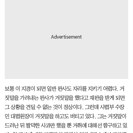
보통 이 지경이 되면 일반 판사도 자리를 지키기 어렵다. 거
짓말을 가려내는 판사가 거짓말을 했다고 재판을 받게 되면
그 상황을 견딜 수 없는 것이 정상이다. 그런데 사법부 수장
인 대법원장이 거짓말을 하고도 버티고 있다. 그는 거짓말이
드러난 뒤 짤막한 사과만 했을 뿐 거취에 대해선 함구하고 있