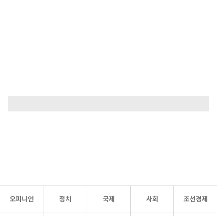
오피니언
정치
국제
사회
조선경제