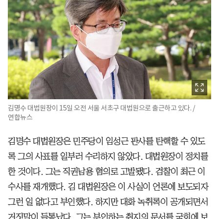
김명수 대법원장이 15일 오전 서울 서초구 대법원으로 출근하고 있다. /
연합뉴스
김명수 대법원장은 민주당이 임성근 판사를 탄핵할 수 있도
록 그의 사표를 일부러 수리하지 않았다. 대법원장이 정치를
한 것이다. 그는 직권남용 혐의로 고발됐다. 검찰이 최근 이
수사를 재개했다. 김 대법원장은 이 사실이 언론에 보도되자
그런 일 없다고 부인했다. 하지만 대화 녹취록이 공개되면서
거짓말이 들통났다. 그는 부인하는 취지의 문서를 국회에 보