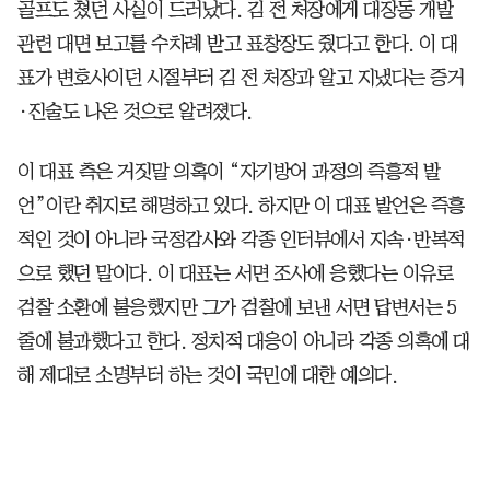
골프도 쳤던 사실이 드러났다. 김 전 처장에게 대장동 개발
관련 대면 보고를 수차례 받고 표창장도 줬다고 한다. 이 대
표가 변호사이던 시절부터 김 전 처장과 알고 지냈다는 증거
·진술도 나온 것으로 알려졌다.
이 대표 측은 거짓말 의혹이 “자기방어 과정의 즉흥적 발
언”이란 취지로 해명하고 있다. 하지만 이 대표 발언은 즉흥
적인 것이 아니라 국정감사와 각종 인터뷰에서 지속·반복적
으로 했던 말이다. 이 대표는 서면 조사에 응했다는 이유로
검찰 소환에 불응했지만 그가 검찰에 보낸 서면 답변서는 5
줄에 불과했다고 한다. 정치적 대응이 아니라 각종 의혹에 대
해 제대로 소명부터 하는 것이 국민에 대한 예의다.