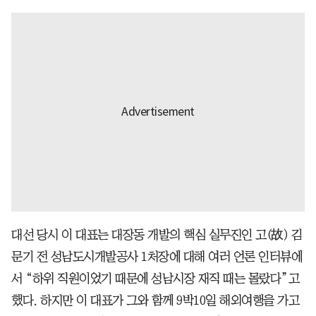
대선 당시 이 대표는 대장동 개발의 핵심 실무진인 고(故) 김
문기 전 성남도시개발공사 1처장에 대해 여러 언론 인터뷰에
서 “하위 직원이었기 때문에 성남시장 재직 때는 몰랐다”고
했다. 하지만 이 대표가 그와 함께 9박10일 해외여행을 가고