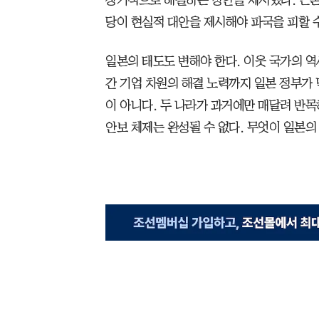
당이 현실적 대안을 제시해야 파국을 피할 수
일본의 태도도 변해야 한다. 이웃 국가의 역
간 기업 차원의 해결 노력까지 일본 정부가 
이 아니다. 두 나라가 과거에만 매달려 반
안보 체제는 완성될 수 없다. 무엇이 일본의