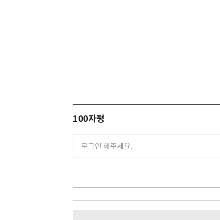
100자평