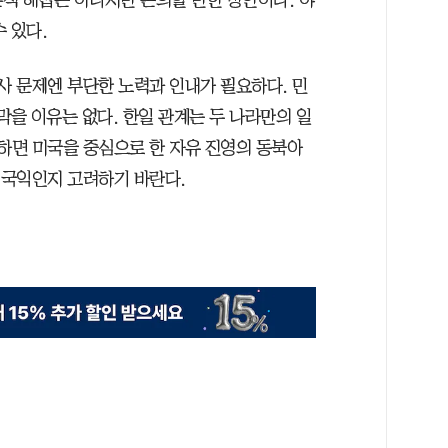
 있다.
사 문제엔 부단한 노력과 인내가 필요하다. 민
막을 이유는 없다. 한일 관계는 두 나라만의 일
목하면 미국을 중심으로 한 자유 진영의 동북아
 국익인지 고려하기 바란다.