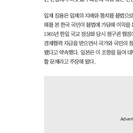
일제 징용은 일제의 지배와 통치를 불법으로
해를 본 한국 국민이 불법에 가담해 이익을 
1965년 한일 국교 정상화 당시 청구권 협
경제협력 자금을 받으면서 국가와 국민의 청
됐다고 약속했다. 일본은 이 조항을 들어 
할 문제라고 주장해 왔다.