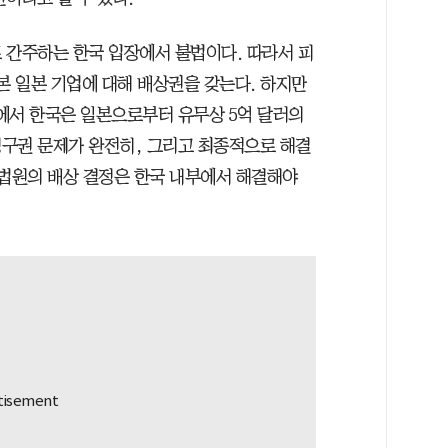
 간주하는 한국 입장에서 불법이다. 따라서 피
본 일본 기업에 대해 배상권을 갖는다. 하지만
정에서 한국은 일본으로부터 유무상 5억 달러의
구권 문제가 완전히, 그리고 최종적으로 해결
대법원의 배상 결정은 한국 내부에서 해결해야