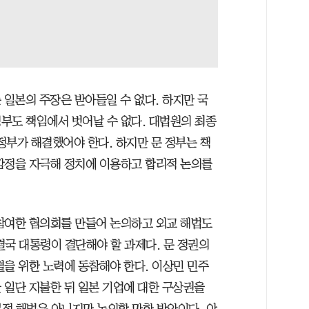
는 일본의 주장은 받아들일 수 없다. 하지만 국
부도 책임에서 벗어날 수 없다. 대법원의 최종
 정부가 해결했어야 한다. 하지만 문 정부는 책
감정을 자극해 정치에 이용하고 합리적 논의를
참여한 협의회를 만들어 논의하고 외교 해법도
결국 대통령이 결단해야 할 과제다. 문 정권의
결을 위한 노력에 동참해야 한다. 이상민 민주
 일단 지불한 뒤 일본 기업에 대한 구상권을
적 해법은 아니지만 논의할 만한 방안이다. 야