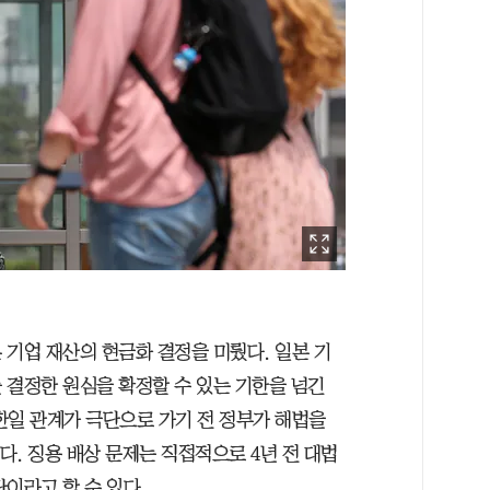
 기업 재산의 현금화 결정을 미뤘다. 일본 기
 결정한 원심을 확정할 수 있는 기한을 넘긴
한일 관계가 극단으로 가기 전 정부가 해법을
다. 징용 배상 문제는 직접적으로 4년 전 대법
이라고 할 수 있다.