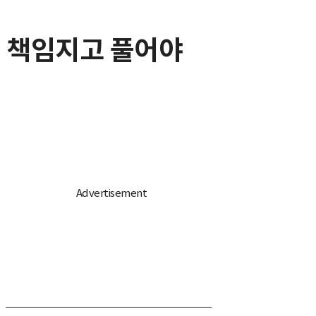
동 책임지고 풀어야