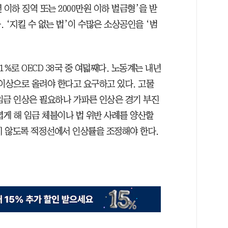
이하 징역 또는 2000만원 이하 벌금형’을 받
 ‘지킬 수 없는 법’이 수많은 소상공인을 ‘범
%로 OECD 38국 중 여덟째다. 노동계는 내년
 이상으로 올려야 한다고 요구하고 있다. 고물
임금 인상은 필요하나 가파른 인상은 경기 부진
게 해 임금 체불이나 법 위반 사례를 양산할
지 않도록 적정선에서 인상률을 조정해야 한다.