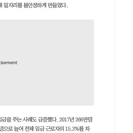
행해 일자리를 불안정하게 만들었다.
을 주는 사례도 급증했다. 2017년 266만명
명으로 늘어 전체 임금 근로자의 15.3%를 차