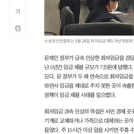
소상공인연합회는 5월 26일 최저임금 제도개선위원회 
문재인 정부가 급속 인상한 최저임금을 감
난 5년간 임금 체불 규모가 7조원에 달했다.
모다. 문 정부가 두 해 연속으로 최저임금을 16
하면서 임금을 제대로 주지 못한 곳이 속출
정책이 임금 체불 사태를 일으켰다.
최저임금 과속 인상의 역설은 서민 경제 곳
기계로 교체하거나 가족으로 대체하는 곳이
들었다. 주 15시간 이상 일을 시키면 주휴