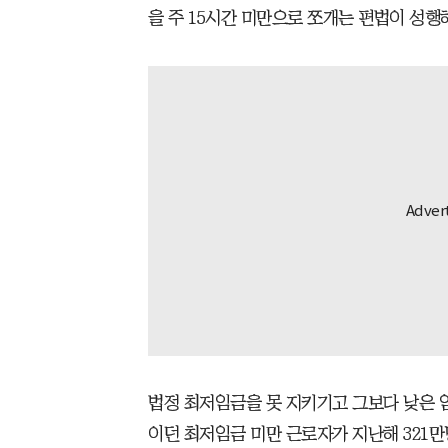
을 주 15시간 미만으로 쪼개는 편법이 성
법정 최저임금을 못 지키기고 그보다 낮은 임금
이던 최저임금 미만 근로자가 지난해 321만