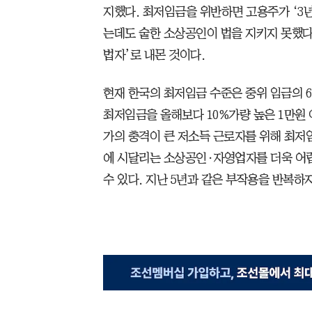
지했다. 최저임금을 위반하면 고용주가 ‘3년 
는데도 숱한 소상공인이 법을 지키지 못했다.
법자’로 내몬 것이다.
현재 한국의 최저임금 수준은 중위 임금의 61
최저임금을 올해보다 10%가량 높은 1만원
가의 충격이 큰 저소득 근로자를 위해 최저
에 시달리는 소상공인·자영업자를 더욱 어렵
수 있다. 지난 5년과 같은 부작용을 반복하