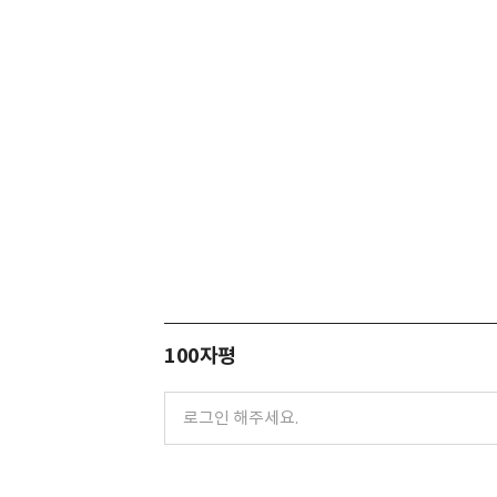
100자평