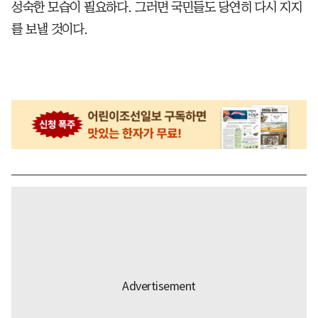
성숙한 모습이 필요하다. 그러면 국민들도 당연히 다시 지지
를 보낼 것이다.