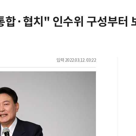
"통합·협치" 인수위 구성부터
입력
2022.03.12. 03:22