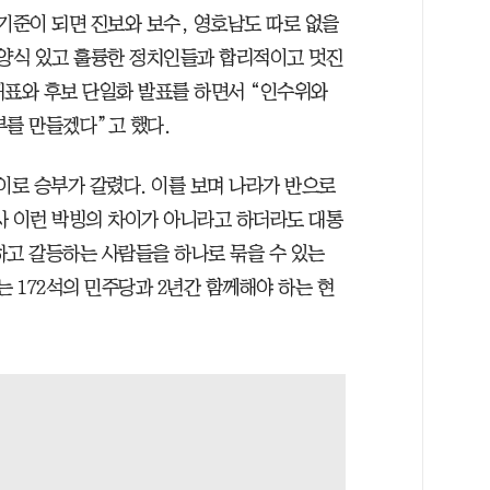
기준이 되면 진보와 보수, 영호남도 따로 없을
 양식 있고 훌륭한 정치인들과 합리적이고 멋진
대표와 후보 단일화 발표를 하면서 “인수위와
부를 만들겠다”고 했다.
차이로 승부가 갈렸다. 이를 보며 나라가 반으로
사 이런 박빙의 차이가 아니라고 하더라도 대통
하고 갈등하는 사람들을 하나로 묶을 수 있는
는 172석의 민주당과 2년간 함께해야 하는 현