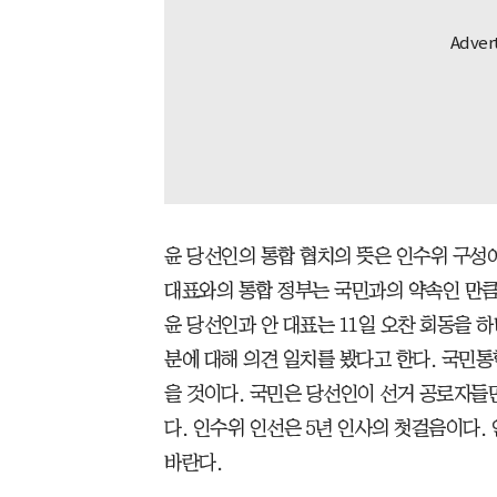
윤 당선인의 통합 협치의 뜻은 인수위 구성에
대표와의 통합 정부는 국민과의 약속인 만큼
윤 당선인과 안 대표는 11일 오찬 회동을 하
분에 대해 의견 일치를 봤다고 한다. 국민
을 것이다. 국민은 당선인이 선거 공로자들
다. 인수위 인선은 5년 인사의 첫걸음이다
바란다.