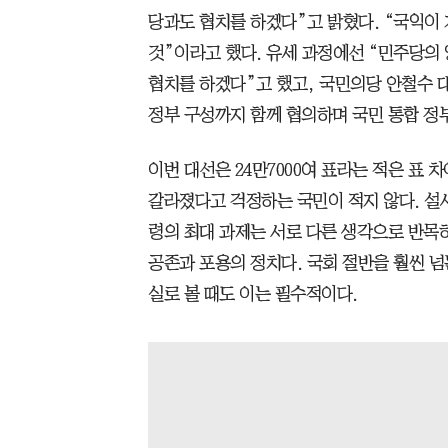
당과도 협치를 하겠다”고 밝혔다. “국익이 
것”이라고 했다. 유세 과정에선 “민주당의
협치를 하겠다”고 했고, 국민의당 안철수 
정부 구성까지 함께 협의하며 국민 통합 정
이번 대선은 24만7000여 표라는 적은 표 
갈라졌다고 걱정하는 국민이 적지 않다. 설
령의 최대 과제는 서로 다른 생각으로 반목
공존과 포용의 정치다. 국회 절반을 훨씬 넘
실로 볼 때도 이는 필수적이다.