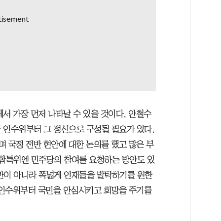
서 가장 먼저 나타날 수 있을 것이다. 안철수
 인수위부터 그 정신으로 구성될 필요가 있다.
며 국정 전반 현안에 대한 논의를 했고 많은 부
통합특위엔 민주당의 참여를 요청하는 방안도 있
만이 아니라 폭넓게 인재들을 발탁하기를 원한
. 인수위부터 국민을 안심시키고 희망을 주기를