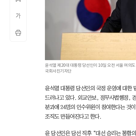
윤석열 제20대 대통령 당선인이 10일 오전 서울 여의도
국회사진기자단
윤석열 대통령 당선인의 국정 운영에 대한
드러나고 있다. 외교안보, 정무사법행정, 경
분과에 24명의 인수위원이 참여한다는 것이
조직도 만들어진다고 한다.
윤 당선인은 당선 직후 “대선 승리는 통합의