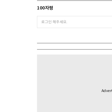
100자평