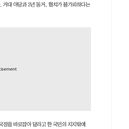
. 거대 야당과 2년 동거, 협치가 불가피하다는
 국정을 바로잡아 달라고 한 국민의 지지밖에