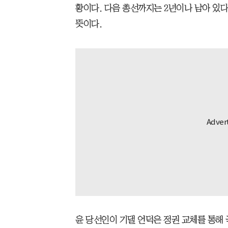
황이다. 다음 총선까지는 2년이나 남아 있다
뜻이다.
윤 당선인이 기댈 언덕은 정권 교체를 통해