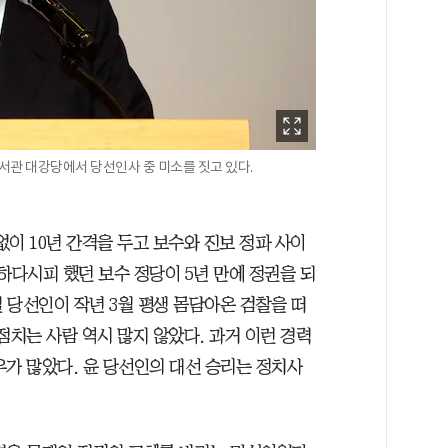
도서관 대강당에서 당선인사 중 미소를 짓고 있다.
없이 10년 간격을 두고 보수와 진보 정파 사이
하다시피 했던 보수 정당이 5년 만에 정권을 되
 당선인이 작년 3월 평생 몸담아온 검찰을 떠
점치는 사람 역시 많지 않았다. 과거 이런 경력
우가 많았다. 윤 당선인의 대선 승리는 정치사