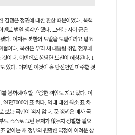
한 김정은 정권에 대한 환상 때문이었다. 북핵
이벤트 벌일 생각만 했다. 그러는 사이 군은
 됐다. 이제는 북한의 도발을 도발이라고 말조
 위협이다. 북한은 우리 새 대통령 취임 전후에
것이다. 이번에도 상당한 도전이 예상된다. I
수도 있다. 어쩌면 이것이 윤 당선인인 마주할 첫
를 통합해야 할 막중한 책임도 지고 있다. 이
24만7000여 표 차다. 역대 대선 최소 표 차
로 보는 국민이 적지 않다. 문 정권은 매사 국
정부도 스스로 그런 문제가 없는지 성찰할 필요
협조 없이는 새 정부의 원활한 국정이 어려운 상