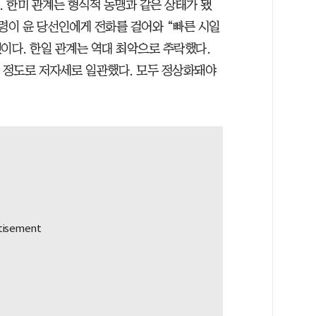
. 한미 관계는 형식적 동맹과 같은 상태가 됐
령이 윤 당선인에게 전화를 걸어와 “빠른 시일
이다. 한일 관계는 역대 최악으로 추락했다.
줄 정도로 저자세로 일관했다. 모두 정상화돼야