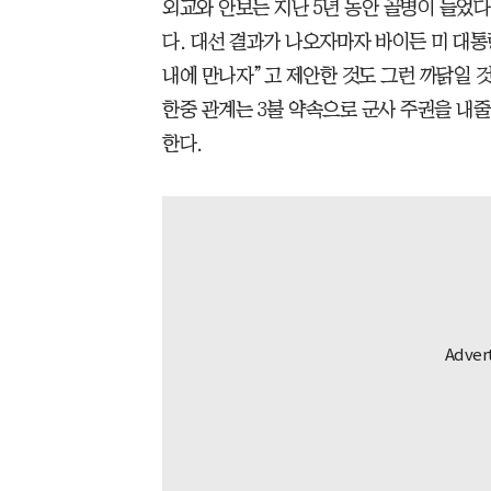
외교와 안보는 지난 5년 동안 골병이 들었다
다. 대선 결과가 나오자마자 바이든 미 대통
내에 만나자”고 제안한 것도 그런 까닭일 것
한중 관계는 3불 약속으로 군사 주권을 내
한다.