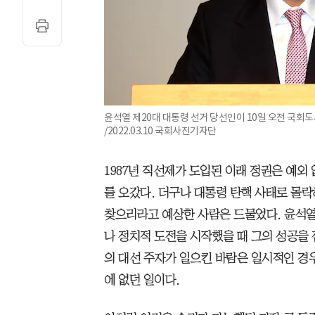
윤석열 제20대 대통령 선거 당선인이 10일 오전 국회
/2022.03.10 국회사진기자단
1987년 직선제가 도입된 이래 정권은 예외 
를 오갔다. 더구나 대통령 탄핵 사태로 몰락
찾으리라고 예상한 사람은 드물었다. 윤석열
나 정치적 도전을 시작했을 때 그의 성공을 
의 대선 주자가 일으킨 바람은 일시적인 경
에 없던 일이다.