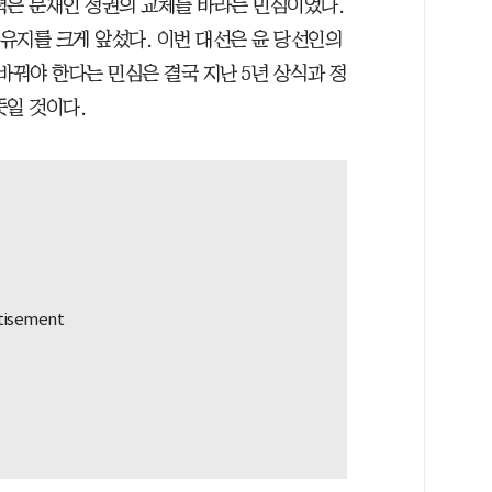
력은 문재인 정권의 교체를 바라는 민심이었다.
 유지를 크게 앞섰다. 이번 대선은 윤 당선인의
바꿔야 한다는 민심은 결국 지난 5년 상식과 정
뜻일 것이다.