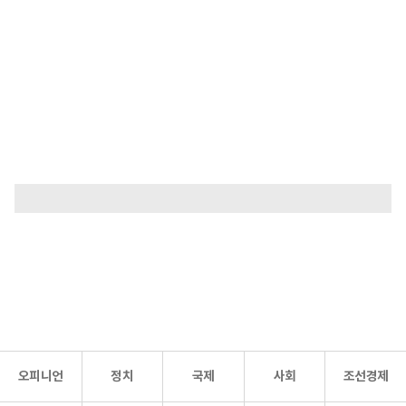
오피니언
정치
국제
사회
조선경제