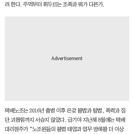
려 한다. 주먹부터 휘두르는 조폭과 뭐가 다른가.
택배노조는 2016년 출범 이후 온갖 불법과 탈법, 폭력과 집
단 괴롭힘까지 서슴지 않았다. 급기야 지난해 8월에는 택배
대리점주가 “노조원들의 불법 태업과 업무 방해를 더 이상