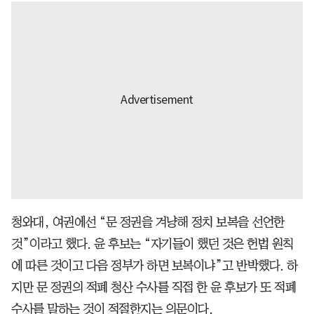
청와대, 여권에선 “문 정권을 겨냥해 정치 보복을 선언한
것”이라고 했다. 윤 후보는 “자기들이 했던 것은 헌법 원칙
에 따른 것이고 다음 정부가 하면 보복이냐”고 반박했다. 하
지만 문 정권의 적폐 청산 수사를 직접 한 윤 후보가 또 적폐
수사를 말하는 것이 적절한지는 의문이다.