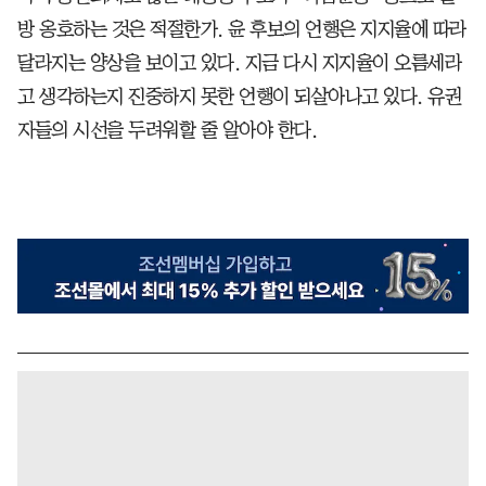
방 옹호하는 것은 적절한가. 윤 후보의 언행은 지지율에 따라
달라지는 양상을 보이고 있다. 지금 다시 지지율이 오름세라
고 생각하는지 진중하지 못한 언행이 되살아나고 있다. 유권
자들의 시선을 두려워할 줄 알아야 한다.