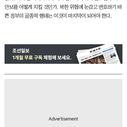
안보를 어떻게 지킬 것인가. 북한 위협에 눈감고 변호하기 바
쁜 정부의 굴종적 행태는 이것이 마지막이 되어야 한다.