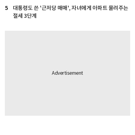
5
대통령도 쓴 '근저당 매매', 자녀에게 아파트 물려주는
절세 3단계