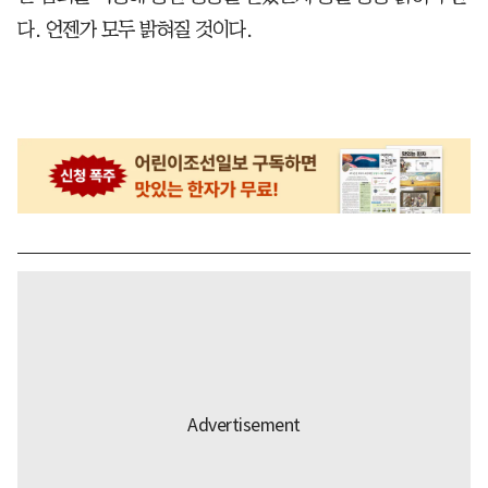
다. 언젠가 모두 밝혀질 것이다.