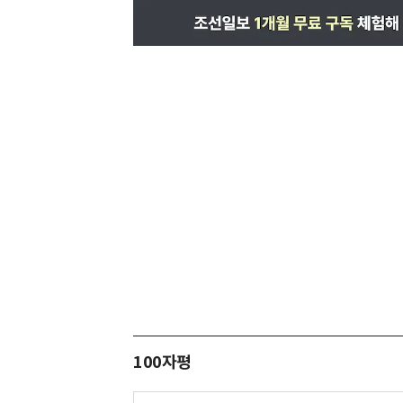
100자평