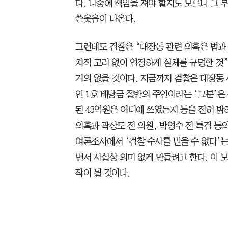
다. 나중에 책임을 져야 할지도 모르니 그 부
쓴웃음이 나온다.
그런데도 검찰은 “대장동 관련 의혹은 법과
치적 고려 없이 엄정하게 실체를 규명할 것”
거의 없을 것이다. 지금까지 검찰은 대장동
인 1호 배당금 절반의 주인이라는 ‘그분’은 
된 43억원은 어디에 쓰였는지 등을 전혀 밝
의혹과 곽상도 전 의원, 박영수 전 특검 등
여론조사에서 ‘검찰 수사를 믿을 수 없다’는
면서 사실상 의미 없게 만들려고 한다. 이
작이 될 것이다.