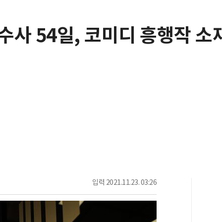
수사 54일, 코미디 흥행작 소
입력
2021.11.23. 03:26