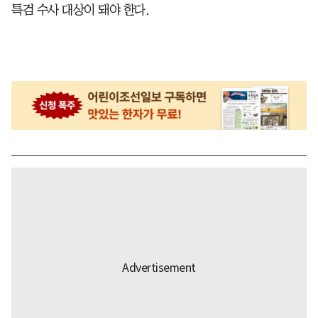
특검 수사 대상이 돼야 한다.