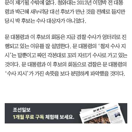
문이 제기될 수밖에 없다. 청와대는 2012년 이명박 전 대통
령과 박근혜 새누리당 대선 후보가 만난 것을 전례로 들지만
당시 박 후보는 수사 대상자가 아니었다.
문 대통령과 이 후보의 회동은 지금 검찰 수사가 엉터리로 진
행되고 있는 이유를 잘 설명한다. 문 대통령의 ‘철저 수사 지
시’는 말뿐이고 짜인 각본대로 꼬리 자르기 수사로 가고 있는
것이다. 문 대통령과 이 후보의 회동으로 검찰은 문 대통령의
‘수사 지시’가 가진 속뜻을 보다 분명하게 파악했을 것이다.