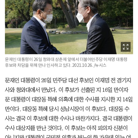
문재인 대통령이 26일 청와대 상춘재 앞에서 더불어민주당 이재명 대통령
후보와 차담을 위해 만나 인사하고 있다. 2021.10.26. /뉴시스
문재인 대통령이 26일 민주당 대선 후보인 이재명 전 경기지
사와 청와대에서 만났다. 이 후보가 선출된 지 16일 만이자
문 대통령이 대장동 특혜 의혹에 대한 수사를 지시한 지 14일
만이다. 대장동 특혜 당시 성남시장이 이 후보다. 대장동 수
사는 결국 이 후보에 대한 수사나 마찬가지다. 결국 대통령이
수사 대상자를 만난 것이다. 이 후보는 아직 피의자 신분이
아니지만 대통령이 국민적 의혹과 분노의 한 가운데 있는 여