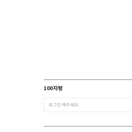
100자평