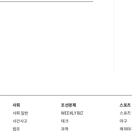
사회
조선경제
스포츠
사회 일반
WEEKLY BIZ
스포츠
사건사고
테크
야구
법조
과학
해외야