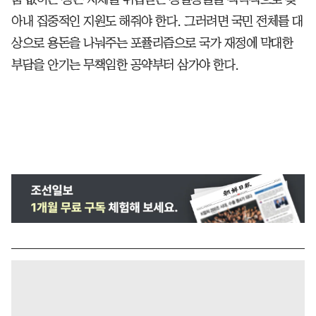
아내 집중적인 지원도 해줘야 한다. 그러려면 국민 전체를 대
상으로 용돈을 나눠주는 포퓰리즘으로 국가 재정에 막대한
부담을 안기는 무책임한 공약부터 삼가야 한다.