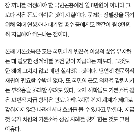
장 끼니를 걱정해야 할 극빈곤층에겐 월 8만원이 아니라 그
보다 적은 돈도 아쉬운 것이 사실이다. 문제는 장발장을 돕기
위해 억대 연봉자나 대기업 총수 등에게도 똑같이 월 8만원
씩 지급해야 하느냐는 점이다.
본래 기본소득은 모든 국민에게 빈곤선 이상의 삶을 유지하
는 데 필요한 생계비를 조건 없이 지급하는 제도다. 그것도
한 해에 그치지 않고 매년 실시하는 것이다. 당연히 천문학적
재원이 필요할 수밖에 없다. 또 국민의 근로 의욕을 감퇴시키
는 부작용을 초래할 우려도 있다. 국제 석학들도 기본소득 같
은 보편적 지급 방식은 인도나 케냐처럼 복지 체계가 제대로
갖춰지지 않은 나라에서나 효과를 볼 수 있다고 말한다. 지금
껏 국가 차원의 기본소득 성공 사례를 찾기 힘든 것도 그런
이유다.