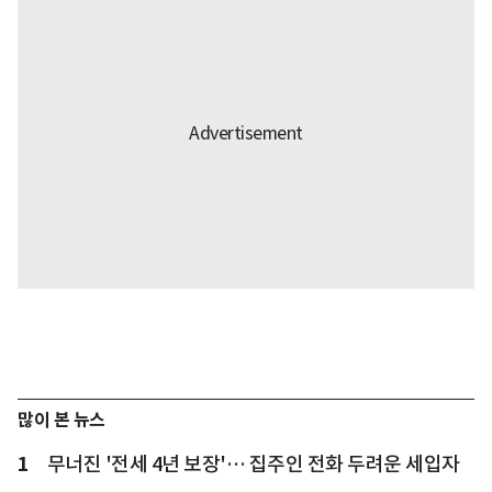
많이 본 뉴스
1
무너진 '전세 4년 보장'… 집주인 전화 두려운 세입자