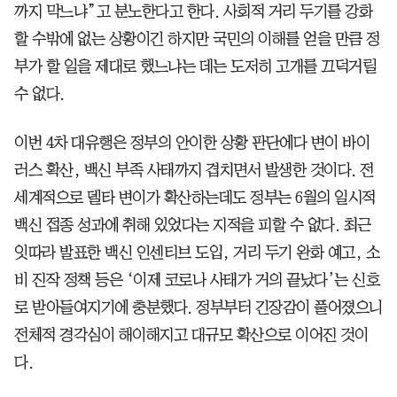
까지 막느냐”고 분노한다고 한다. 사회적 거리 두기를 강화
할 수밖에 없는 상황이긴 하지만 국민의 이해를 얻을 만큼 정
부가 할 일을 제대로 했느냐는 데는 도저히 고개를 끄덕거릴
수 없다.
이번 4차 대유행은 정부의 안이한 상황 판단에다 변이 바이
러스 확산, 백신 부족 사태까지 겹치면서 발생한 것이다. 전
세계적으로 델타 변이가 확산하는데도 정부는 6월의 일시적
백신 접종 성과에 취해 있었다는 지적을 피할 수 없다. 최근
잇따라 발표한 백신 인센티브 도입, 거리 두기 완화 예고, 소
비 진작 정책 등은 ‘이제 코로나 사태가 거의 끝났다’는 신호
로 받아들여지기에 충분했다. 정부부터 긴장감이 풀어졌으니
전체적 경각심이 해이해지고 대규모 확산으로 이어진 것이
다.