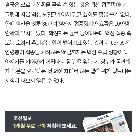
결국은 코로나 상황을 끝낼 수 있는 것은 백신 접종뿐이다.
그런데 지금 백신 보릿고개여서 맞고 싶어도 맞을 수가 없다.
한때 백신을 하루 85만여 명까지 접종했지만 요즘은 10만명
안팎에 그치고 있다. 확진자는 날로 늘어나는데 백신 접종 속
도는 오히려 후퇴하는 일이 벌어지고 있는 것이다. 55~59세
연령층이 접종을 시작하는 26일까지는 백신 수급 상황이 나
아지기를 기대하기 어렵다니 할 말을 잊는다. 정부가 국민에
게 고통을 요구하는 것 외에 제대로 하는 일이 뭐가 있느냐는
지적이 나오지 않을 수 없다.