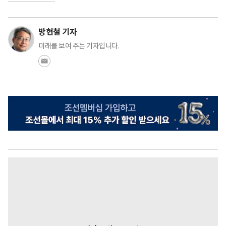
방현철 기자
미래를 보여 주는 기자입니다.