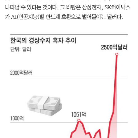
나타날 수 있다는 것이다. 그 바탕은 삼성전자, SK하이닉스
가 AI(인공지능)발 반도체 호황으로 벌어들이는 달러다.