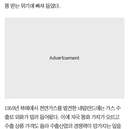
통 받는 위기에 빠져 들었다.
1959년 북해에서 천연가스를 발견한 네덜란드에는 가스 수
출로 외화가 밀려 들어왔다. 이에 자국 통화 가치가 오르고
수출 상품 가격도 올라 수출산업의 경쟁력이 망가지는 일을