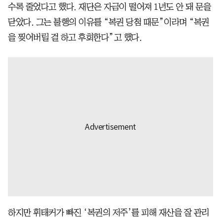
수록 줄었다고 했다. 재단은 자금이 떨어져 1년도 안 돼 문을
닫았다. 그는 불행의 이유를 “복권 당첨 때문”이라며 “복권
을 찢어버릴 걸 하고 후회한다”고 했다.
하지만 휘태커가 빠진 ‘복권의 저주’를 피해 재산을 잘 관리