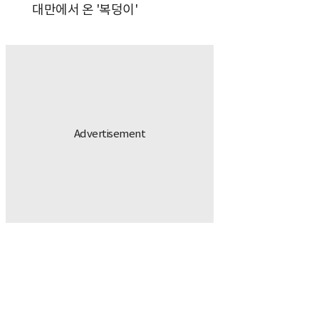
대만에서 온 '복덩이'