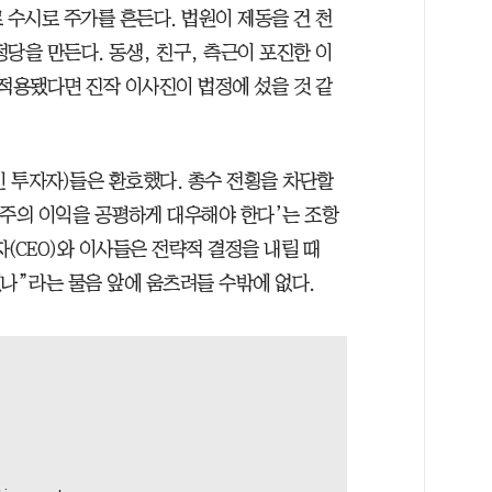
 수시로 주가를 흔든다. 법원이 제동을 건 천
당을 만든다. 동생, 친구, 측근이 포진한 이
 적용됐다면 진작 이사진이 법정에 섰을 것 같
인 투자자)들은 환호했다. 총수 전횡을 차단할
주주의 이익을 공평하게 대우해야 한다’는 조항
(CEO)와 이사들은 전략적 결정을 내릴 때
나”라는 물음 앞에 움츠려들 수밖에 없다.