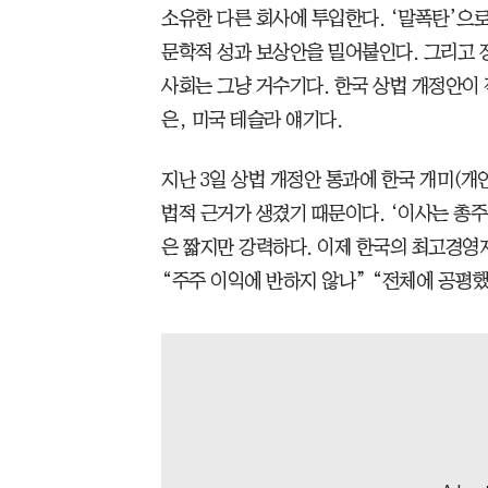
소유한 다른 회사에 투입한다. ‘말폭탄’으로
문학적 성과 보상안을 밀어붙인다. 그리고 정
사회는 그냥 거수기다. 한국 상법 개정안이
은, 미국 테슬라 얘기다.
지난 3일 상법 개정안 통과에 한국 개미(개
법적 근거가 생겼기 때문이다. ‘이사는 총
은 짧지만 강력하다. 이제 한국의 최고경영자
“주주 이익에 반하지 않나” “전체에 공평했