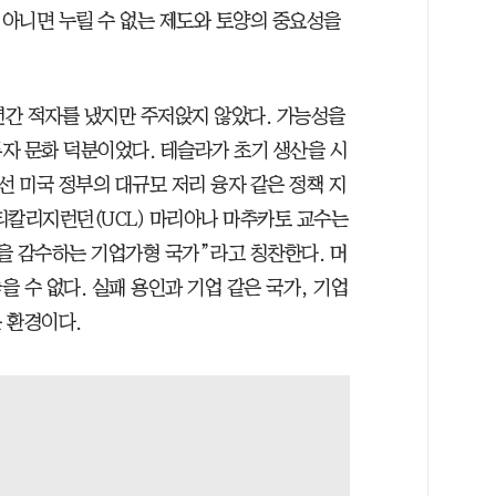
아니면 누릴 수 없는 제도와 토양의 중요성을
6년간 적자를 냈지만 주저앉지 않았다. 가능성을
자 문화 덕분이었다. 테슬라가 초기 생산을 시
 미국 정부의 대규모 저리 융자 같은 정책 지
티칼리지런던(UCL) 마리아나 마추카토 교수는
을 감수하는 기업가형 국가”라고 칭찬한다. 머
 수 없다. 실패 용인과 기업 같은 국가, 기업
 환경이다.