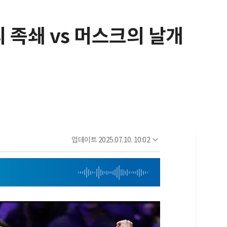
 족쇄 vs 머스크의 날개
업데이트
2025.07.10. 10:02