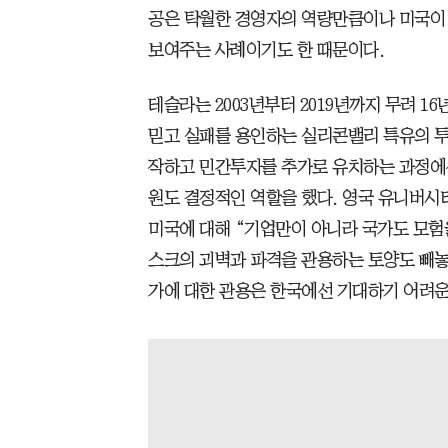
공은 탁월한 경영자의 역량만큼이나 미국이 
보여주는 사례이기도 한 때문이다.
테슬라는 2003년부터 2019년까지 무려 1
믿고 실패를 용인하는 실리콘밸리 특유의 투
작하고 민간투자를 추가로 유치하는 과정에선
원도 결정적인 역할을 했다. 영국 유니버시
미국에 대해 “기업만이 아니라 국가도 모험
스크의 괴벽과 파격을 관용하는 토양도 빼놓을
가에 대한 관용은 한국에선 기대하기 어려운