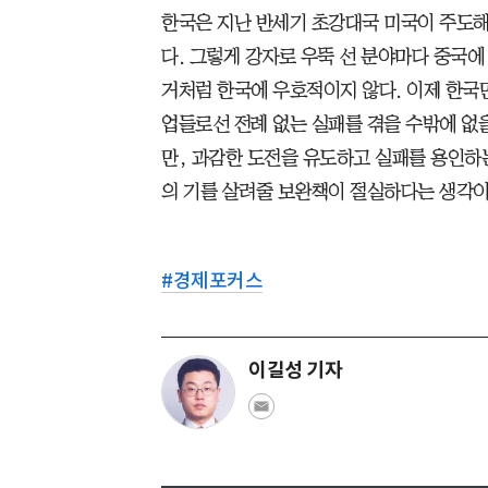
한국은 지난 반세기 초강대국 미국이 주도해
다. 그렇게 강자로 우뚝 선 분야마다 중국에
거처럼 한국에 우호적이지 않다. 이제 한국만
업들로선 전례 없는 실패를 겪을 수밖에 없
만, 과감한 도전을 유도하고 실패를 용인하
의 기를 살려줄 보완책이 절실하다는 생각이
#
경제포커스
이길성 기자