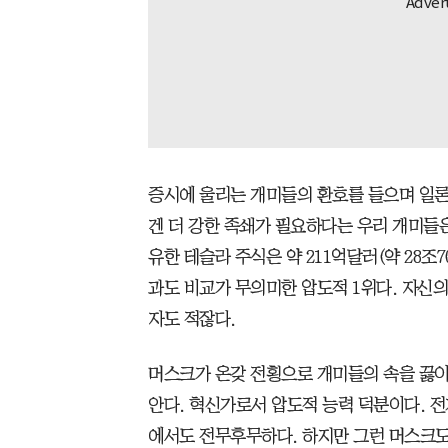
증시에 울리는 개미들의 환호를 들으며 일론 
겐 더 강한 족쇄가 필요하다는 우리 개미들
유한 테슬라 주식은 약 211억달러(약 28조7
과도 비교가 무의미한 압도적 1위다. 자신의
자도 적잖다.
머스크가 온갖 전횡으로 개미들의 속을 끓이
안다. 혁신가로서 압도적 능력 덕분이다. 
에서도 전무후무하다. 하지만 그런 머스크도