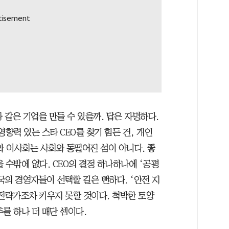
같은 기업을 만들 수 있을까. 답은 자명하다.
향력 있는 스타 CEO를 찾기 힘든 건, 개인
와 이사회는 사회와 동떨어진 섬이 아니다. 좋
 수밖에 없다. CEO의 결정 하나하나에 ‘공평
의 경영자들이 선택할 길은 뻔하다. ‘안전 지
 전략가조차 키우지 못할 것이다. 척박한 토양
를 하나 더 매단 셈이다.