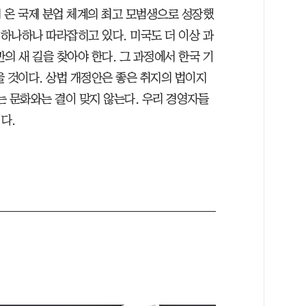
 온 국제 분업 체계의 최고 모범생으로 성장했
 하나하나 따라잡히고 있다. 미국도 더 이상 과
의 새 길을 찾아야 한다. 그 과정에서 한국 기
을 것이다. 상법 개정안은 좋은 취지의 법이지
는 문화와는 결이 맞지 않는다. 우리 경영자들
다.