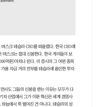
머스크 테슬라 CEO를 떠올렸다. 한국 CEO에
은 머스크는 절대 신봉한다. 한국 개미들이 보
000억원)어치나 된다. 미 증시의 그 어떤 종목
 가용 자금 거의 전부를 테슬라에 올인한 투자
면서도 그들의 신봉을 받는 이유는 모두가 다
전기차 산업에서 그가 이룬 혁신은 세계 경영사
 하늘에서 뚝 떨어진 건 아니다. 테슬라의 성