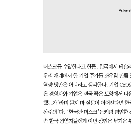
머스크를 수입한다고 한들, 한국에서 테슬라 
우리 재계에서 한 기업 주가를 좌우할 만큼 영
역량 탓만은 아니라고 생각한다. 기업 CEO
은 경영자와 기업은 결국 좋은 토양에서 나올
했는가’라며 묻지 마 질문이 이어진다면 한국
상주의’다. ‘한국판 머스크’는커녕 평범한
속 한국 경영자들에게 이번 상법은 무거운 추