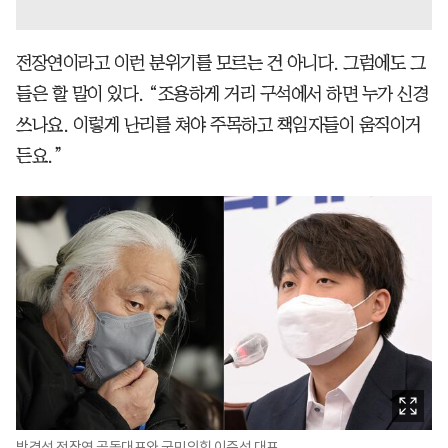
전장연이라고 이런 분위기를 모르는 건 아니다. 그럼에도 그
들은 할 말이 있다. “조용하게 거리 구석에서 하면 누가 신경
쓰나요. 이렇게 난리를 쳐야 주목하고 책임자들이 움직이거
든요.”
박경석 전장연 공동대표와 국민의힘 이준석 대표.