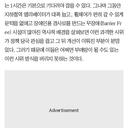
는 1시간은 기본으로 기다려야 잡을 수 있다. 그나마 그동안
지하철역 엘리베이터가 대폭 늘고, 휠체어가 편히 갈 수 있게
문턱을 없애고 장애인용 경사로를 만드는 무장애(Barrier Fr
ee) 시설이 많아진 역사적 배경을 살펴보면 이런 과격한 시위
가 정책 당국 관심을 끌고 그 뒤 개선이 이뤄진 부분이 분명
있다. 그러기 때문에 이들은 어쩌면 부메랑이 될 수도 있는
이런 시위 방식을 버리지 못하는 것이다.