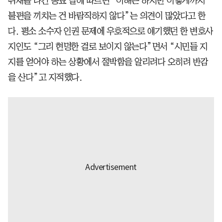
취재를 나간 동료 말에 따르면 “이해는 하지만 이렇게까지
불편을 끼치는 건 바람직하지 않다”는 의견이 많았다고 한
다. 평소 소수자 인권 문제에 우호적으로 얘기했던 한 변호사
지인도 “그리 현명한 걸로 보이지 않는다”면서 “시민들 지
지를 얻어야 하는 상황에서 절박함을 알리려다 오히려 반감
을 산다”고 지적했다.