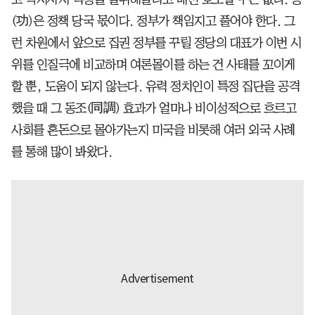
(功)은 정책 당국 몫이다. 정부가 책임지고 풀어야 한다. 그
런 차원에서 앞으로 집권 정부를 꾸릴 정당의 대표가 이번 시
위를 인질극에 비교하며 여론몰이를 하는 건 사태를 꼬이게
할 뿐, 도움이 되지 않는다. 유력 정치인이 특정 집단을 공격
했을 때 그 동조(同調) 효과가 얼마나 비이성적으로 흐르고
사회를 혼돈으로 몰아가는지 미국을 비롯해 여러 외국 사례
를 통해 많이 봐왔다.