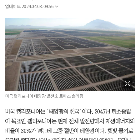
업데이트
2024.04.03. 09:56
미국 캘리포니아 태양광 발전소 토파즈 솔라팜
미국 캘리포니아는 ‘태양광의 천국’이다. 2045년 탄소중립
이 목표인 캘리포니아는 현재 전체 발전량에서 재생에너지의
비율이 30%가 넘는데 그중 절반이 태양광이다. 햇빛 좋기로