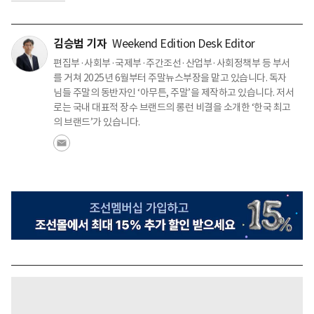
김승범 기자
Weekend Edition Desk Editor
편집부·사회부·국제부·주간조선·산업부·사회정책부 등 부서
를 거쳐 2025년 6월부터 주말뉴스부장을 맡고 있습니다. 독자
님들 주말의 동반자인 ‘아무튼, 주말’을 제작하고 있습니다. 저서
로는 국내 대표적 장수 브랜드의 롱런 비결을 소개한 ‘한국 최고
의 브랜드’가 있습니다.