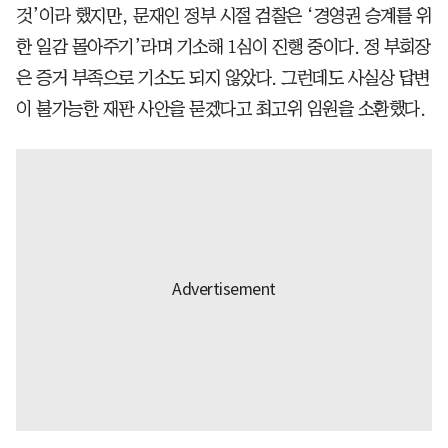
것’이라 했지만, 문재인 정부 시절 검찰은 ‘경영권 승계를 위
한 일감 몰아주기’라며 기소해 1심이 진행 중이다. 정 부회장
은 증거 부족으로 기소도 되지 않았다. 그런데도 사실상 답변
이 불가능한 재판 사안을 묻겠다고 최고위 임원을 소환했다.