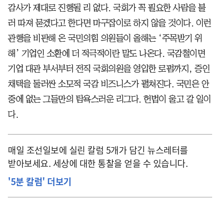
감사가 제대로 진행될 리 없다. 국회가 꼭 필요한 사람을 불
러 따져 묻겠다고 한다면 마구잡이로 하지 않을 것이다. 이런
관행을 비판해 온 국민의힘 의원들이 올해는 ‘주목받기 위
해’ 기업인 소환에 더 적극적이란 말도 나온다. 국감철이면
기업 대관 부서부터 전직 국회의원을 영입한 로펌까지, 증인
채택을 둘러싼 소모적 국감 비즈니스가 펼쳐진다. 국민은 안
중에 없는 그들만의 탐욕스러운 리그다. 헌법이 울고 갈 일이
다.
매일 조선일보에 실린 칼럼 5개가 담긴 뉴스레터를
받아보세요. 세상에 대한 통찰을 얻을 수 있습니다.
'5분 칼럼' 더보기