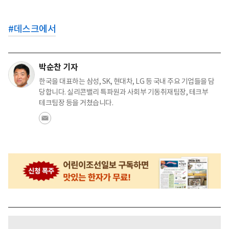
#
데스크에서
박순찬 기자
한국을 대표하는 삼성, SK, 현대차, LG 등 국내 주요 기업들을 담
당합니다. 실리콘밸리 특파원과 사회부 기동취재팀장, 테크부
테크팀장 등을 거쳤습니다.