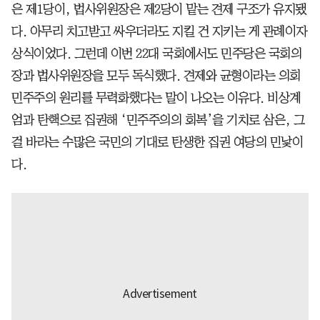
은 제1당이, 법사위원장은 제2당이 맡는 견제 구조가 유지됐
다. 아무리 치고받고 싸우더라도 지킬 건 지키는 게 관례이자
상식이었다. 그런데 이번 22대 국회에서도 민주당은 국회의
장과 법사위원장을 모두 독식했다. 견제와 균형이라는 의회
민주주의 원리를 무력화했다는 말이 나오는 이유다. 비상계
엄과 탄핵으로 집권해 ‘민주주의의 회복’을 기치로 삼은, 그
걸 바라는 수많은 국민의 기대로 탄생한 집권 여당의 민낯이
다.