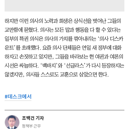
하지만 이런 의사의 노력과 희생은 상식선을 벗어난 그들의
교만함에 묻혔다. 의사는 모든 말과 행동을 다 할 수 있다는
일부의 특권 의식은 의사의 가치를 깎아내리는 ‘의사 디스카
운트’를 초래했다. 요즘 의사 단체들은 연일 새 정부에 대화
하자고 손짓하고 있지만, 그들을 바라보는 현 여권과 여론의
시선은 싸늘하다. ‘백바지’와 ‘선글라스’가 다시 등장하지는
않겠지만, 의사들 스스로도 교훈으로 삼았으면 한다.
#
데스크에서
조백건 기자
정책부 근무