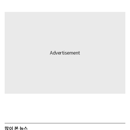
많이 본 뉴스