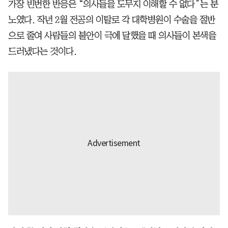
가장 빈번한 반응은 “의사들을 도무지 이해할 수 없다”는 분
노였다. 작년 2월 전공의 이탈로 각 대학병원이 수술을 절반
으로 줄여 사람들의 불안이 극에 달했을 때 의사들이 본색을
드러냈다는 것이다.