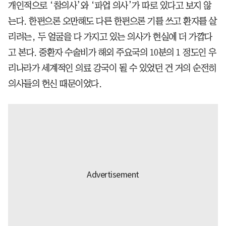
개인적으로 ‘참의사’와 ‘파업 의사’가 따로 있다고 보지 않
는다. 한편으론 오만해도 다른 한편으론 기를 쓰고 환자를 살
리려는, 두 얼굴을 다 가지고 있는 의사가 현실에 더 가깝다
고 본다. 중환자 수술비가 해외 주요국의 10분의 1 정도인 우
리나라가 세계적인 의료 강국이 될 수 있었던 건 거의 순전히
의사들의 헌신 때문이었다.