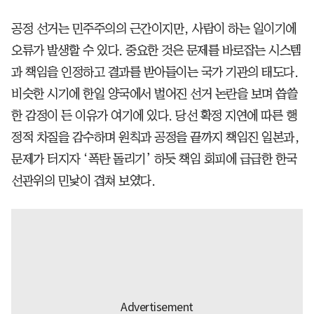
공정 선거는 민주주의의 근간이지만, 사람이 하는 일이기에
오류가 발생할 수 있다. 중요한 것은 문제를 바로잡는 시스템
과 책임을 인정하고 결과를 받아들이는 국가 기관의 태도다.
비슷한 시기에 한일 양국에서 벌어진 선거 논란을 보며 씁쓸
한 감정이 든 이유가 여기에 있다. 당선 확정 지연에 따른 행
정적 차질을 감수하며 원칙과 공정을 끝까지 책임진 일본과,
문제가 터지자 ‘폭탄 돌리기’ 하듯 책임 회피에 급급한 한국
선관위의 민낯이 겹쳐 보였다.