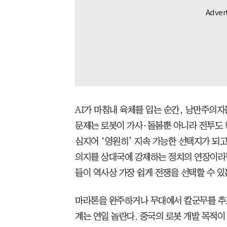
AI가 마침내 육체를 입는 순간, 낭만주의
문제는 로봇이 가사·돌봄뿐 아니라 전투도 
심지어 ‘영원히’ 지속 가능한 선택지가 되
의지를 상대국에 강제하는 정치의 연장이라
들이 역사상 가장 쉽게 전쟁을 선택할 수 있
마라톤을 완주하거나 무대에서 칼군무를 추
계는 연일 놀란다. 중국의 로봇 개발 목적