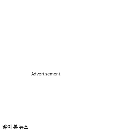
면
많이 본 뉴스