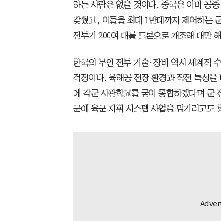
하는 사람은 없을 것이다. 중국은 이미 공중
갖췄고, 이들을 최대 1만대까지 제어하는 군용
전투기 200여 대를 드론으로 개조해 대만 
한국의 무인 전투 기술·장비 역시 세계적 수
걱정이다. 육해공 전장 환경과 작전 특성을 
에 각군 사관학교를 굳이 통합하겠다며 군 
군에 육군 지휘 시스템 사업을 맡기려고도 