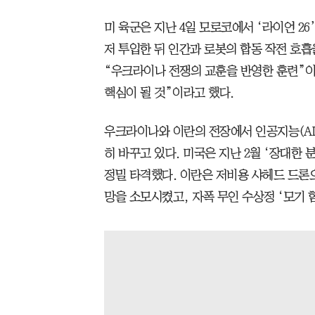
미 육군은 지난 4일 모로코에서 ‘라이언 26
저 투입한 뒤 인간과 로봇의 합동 작전 호흡
“우크라이나 전쟁의 교훈을 반영한 훈련”이
핵심이 될 것”이라고 했다.
우크라이나와 이란의 전장에서 인공지능(AI
히 바꾸고 있다. 미국은 지난 2월 ‘장대한 분
정밀 타격했다. 이란은 저비용 샤헤드 드론
망을 소모시켰고, 자폭 무인 수상정 ‘모기 