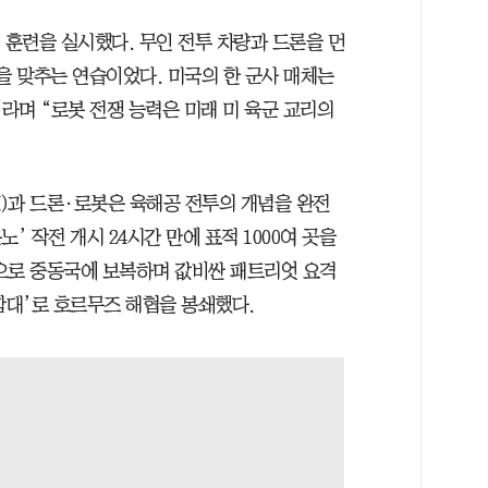
’ 훈련을 실시했다. 무인 전투 차량과 드론을 먼
을 맞추는 연습이었다. 미국의 한 군사 매체는
라며 “로봇 전쟁 능력은 미래 미 육군 교리의
)과 드론·로봇은 육해공 전투의 개념을 완전
노’ 작전 개시 24시간 만에 표적 1000여 곳을
으로 중동국에 보복하며 값비싼 패트리엇 요격
함대’로 호르무즈 해협을 봉쇄했다.