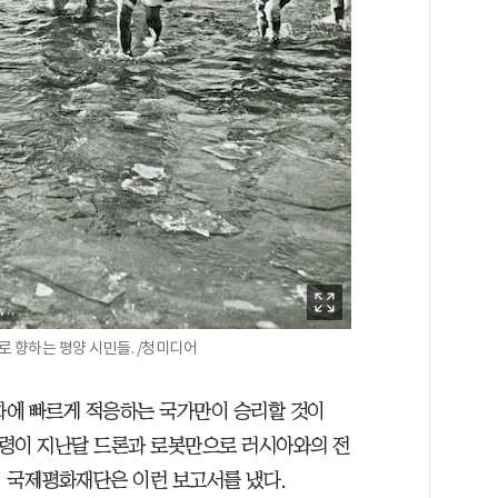
로 향하는 평양 시민들. /청미디어
변화에 빠르게 적응하는 국가만이 승리할 것이
통령이 지난달 드론과 로봇만으로 러시아와의 전
 국제평화재단은 이런 보고서를 냈다.