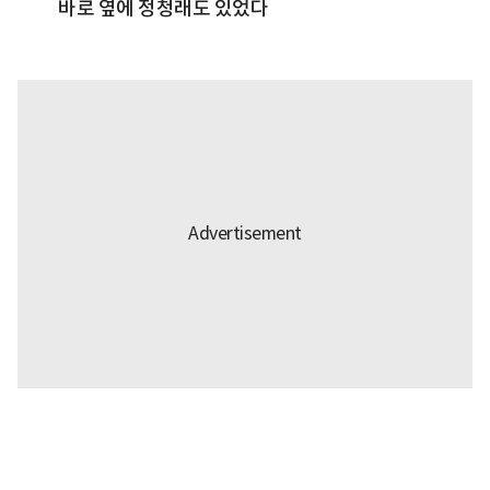
바로 옆에 정청래도 있었다