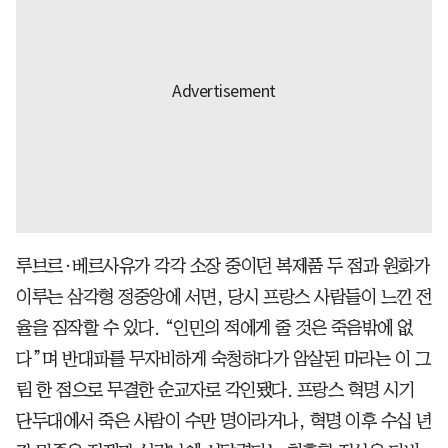
루브르·베르사유가 각각 소장 중이던 복제품 두 점과 원화가
이루는 삼각형 정중앙에 서면, 당시 프랑스 사람들이 느낀 전
율을 짐작할 수 있다. “인민의 적에게 줄 것은 죽음밖에 없
다”며 반대파를 무자비하게 숙청하다가 암살된 마라는 이 그
림 한 점으로 무결한 순교자로 각인됐다. 프랑스 혁명 시기
단두대에서 죽은 사람이 수만 명이라거나, 혁명 이후 수십 년